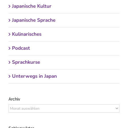
Japanische Kultur
Japanische Sprache
Kulinarisches
Podcast
Sprachkurse
Unterwegs in Japan
Archiv
Archiv