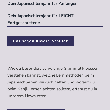
Dein Japanischlernjahr für Anfänger
Dein Japanischlernjahr für LEICHT
Fortgeschrittene
Das sagen unsere Schüler
Wie du besonders schwierige Grammatik besser
verstehen kannst, welche Lernmethoden beim
Japanischlernen wirklich helfen und worauf du
beim Kanji-Lernen achten solltest, erfährst du in
unserem Newsletter