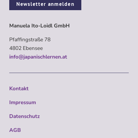
Newsletter anmelden
Manuela Ito-Loidl GmbH
Pfaffingstraße 78
4802 Ebensee
info@japanischlernen.at
Kontakt
Impressum
Datenschutz
AGB