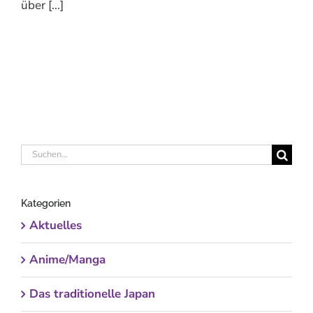
über [...]
Suche
nach:
Kategorien
Aktuelles
Anime/Manga
Das traditionelle Japan