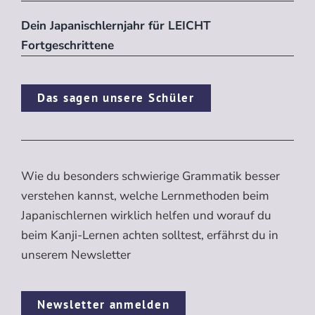
Dein Japanischlernjahr für LEICHT
Fortgeschrittene
Das sagen unsere Schüler
Wie du besonders schwierige Grammatik besser
verstehen kannst, welche Lernmethoden beim
Japanischlernen wirklich helfen und worauf du
beim Kanji-Lernen achten solltest, erfährst du in
unserem Newsletter
Newsletter anmelden