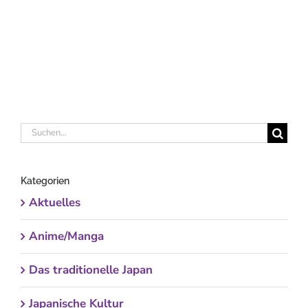
Suche
nach:
Kategorien
Aktuelles
Anime/Manga
Das traditionelle Japan
Japanische Kultur