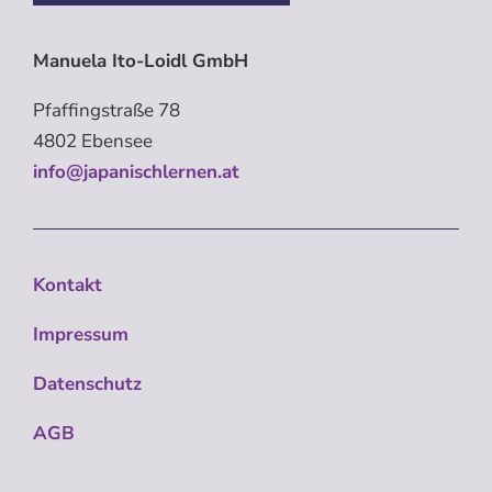
Manuela Ito-Loidl GmbH
Pfaffingstraße 78
4802 Ebensee
info@japanischlernen.at
Kontakt
Impressum
Datenschutz
AGB