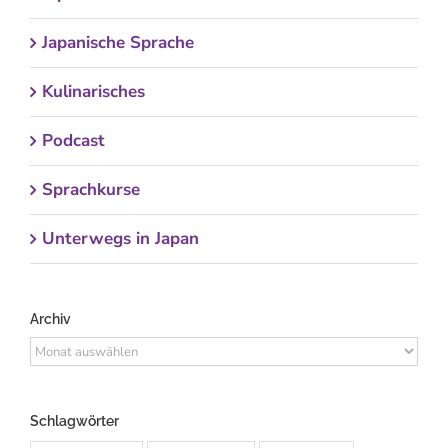
Japanische Sprache
Kulinarisches
Podcast
Sprachkurse
Unterwegs in Japan
Archiv
Archiv
Schlagwörter