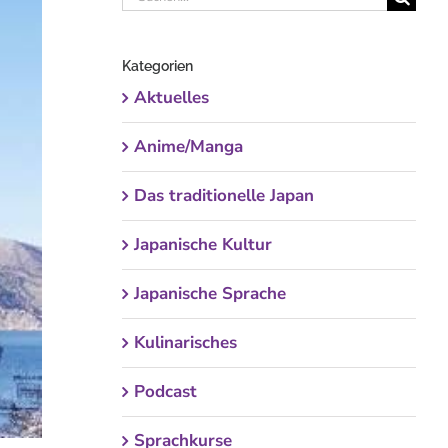
nach:
Kategorien
Aktuelles
Anime/Manga
Das traditionelle Japan
Japanische Kultur
Japanische Sprache
Kulinarisches
Podcast
Sprachkurse