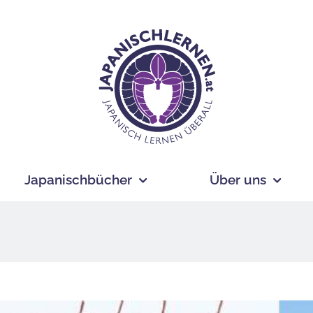
Japanischbücher
Über uns