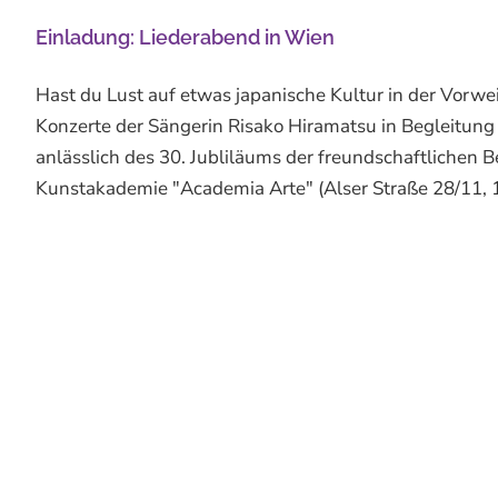
Einladung: Liederabend in Wien
Hast du Lust auf etwas japanische Kultur in der Vorwei
Konzerte der Sängerin Risako Hiramatsu in Begleitung 
anlässlich des 30. Jubliläums der freundschaftlichen
Kunstakademie "Academia Arte" (Alser Straße 28/11, 1