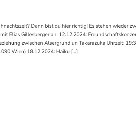
hnachtszeit? Dann bist du hier richtig! Es stehen wieder zw
mit Elias Gillesberger an: 12.12.2024: Freundschaftskonze
 Beziehung zwischen Alsergrund un Takarazuka Uhrzeit: 19:3
090 Wien) 18.12.2024: Haiku [...]