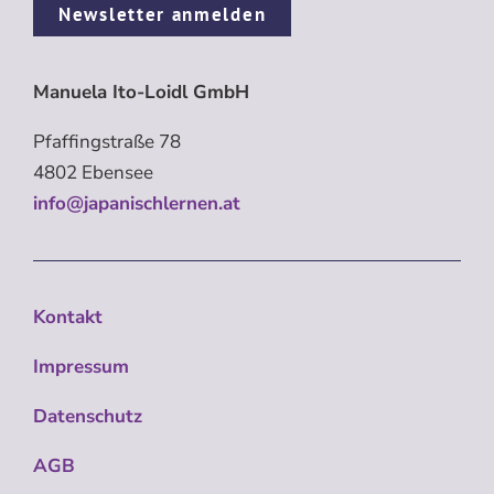
Newsletter anmelden
Manuela Ito-Loidl GmbH
Pfaffingstraße 78
4802 Ebensee
info@japanischlernen.at
Kontakt
Impressum
Datenschutz
AGB