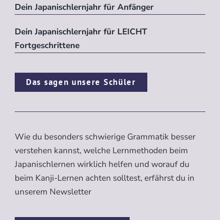
Dein Japanischlernjahr für Anfänger
Dein Japanischlernjahr für LEICHT
Fortgeschrittene
Das sagen unsere Schüler
Wie du besonders schwierige Grammatik besser
verstehen kannst, welche Lernmethoden beim
Japanischlernen wirklich helfen und worauf du
beim Kanji-Lernen achten solltest, erfährst du in
unserem Newsletter