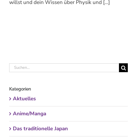
willst und dein Wissen über Physik und [...]
Suche
nach:
Kategorien
Aktuelles
Anime/Manga
Das traditionelle Japan