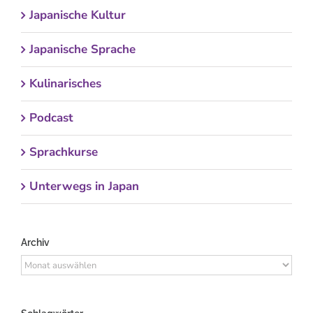
Japanische Kultur
Japanische Sprache
Kulinarisches
Podcast
Sprachkurse
Unterwegs in Japan
Archiv
Archiv