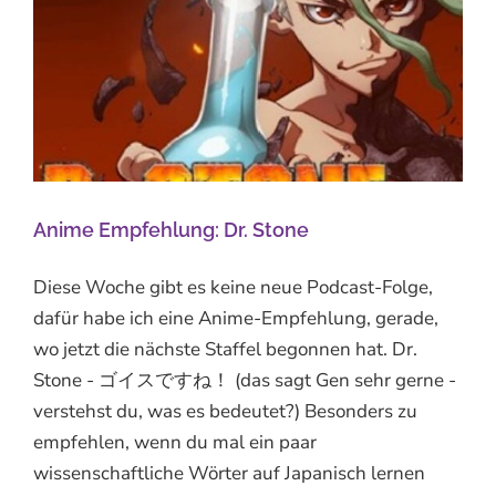
Anime Empfehlung: Dr. Stone
Diese Woche gibt es keine neue Podcast-Folge,
dafür habe ich eine Anime-Empfehlung, gerade,
wo jetzt die nächste Staffel begonnen hat. Dr.
Stone - ゴイスですね！ (das sagt Gen sehr gerne -
verstehst du, was es bedeutet?) Besonders zu
empfehlen, wenn du mal ein paar
wissenschaftliche Wörter auf Japanisch lernen