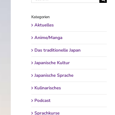
nach:
Kategorien
Aktuelles
Anime/Manga
Das traditionelle Japan
Japanische Kultur
Japanische Sprache
Kulinarisches
Podcast
Sprachkurse