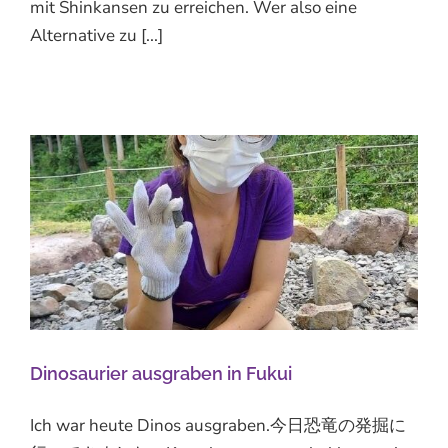
mit Shinkansen zu erreichen. Wer also eine
Alternative zu [...]
Dinosaurier ausgraben in Fukui
Ich war heute Dinos ausgraben.今日恐竜の発掘に