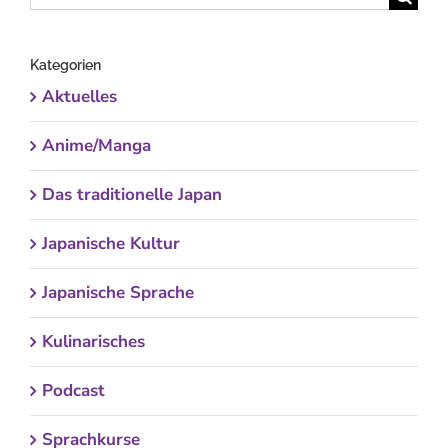
nach:
Kategorien
Aktuelles
Anime/Manga
Das traditionelle Japan
Japanische Kultur
Japanische Sprache
Kulinarisches
Podcast
Sprachkurse