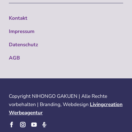
Kontakt
Impressum
Datenschutz
AGB
Copyright
NIHONGO GAKUEN | Alle Rechte
vorbehalten | Branding, Webdesign
Livingcreation
Werbeagentur