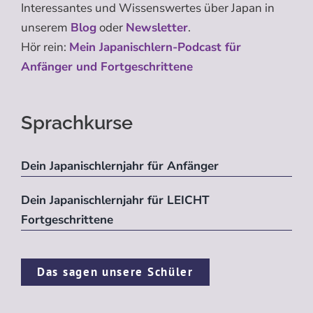
Interessantes und Wissenswertes über Japan in
unserem
Blog
oder
Newsletter
.
Hör rein:
Mein Japanischlern-Podcast für
Anfänger und Fortgeschrittene
Sprachkurse
Dein Japanischlernjahr für Anfänger
Dein Japanischlernjahr für LEICHT
Fortgeschrittene
Das sagen unsere Schüler