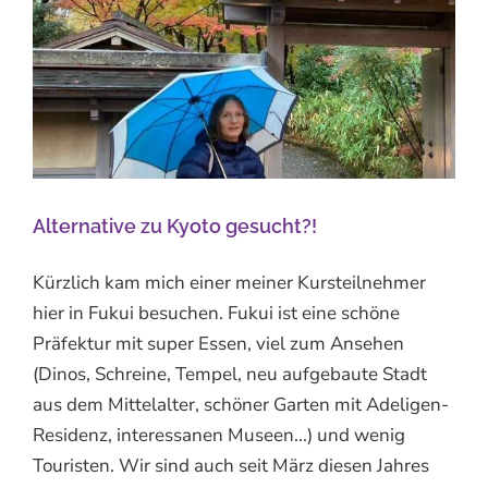
Alternative zu Kyoto gesucht?!
Kürzlich kam mich einer meiner Kursteilnehmer
hier in Fukui besuchen. Fukui ist eine schöne
Präfektur mit super Essen, viel zum Ansehen
(Dinos, Schreine, Tempel, neu aufgebaute Stadt
aus dem Mittelalter, schöner Garten mit Adeligen-
Residenz, interessanen Museen...) und wenig
Touristen. Wir sind auch seit März diesen Jahres