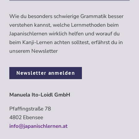
Wie du besonders schwierige Grammatik besser
verstehen kannst, welche Lernmethoden beim
Japanischlernen wirklich helfen und worauf du
beim Kanji-Lernen achten solltest, erfährst du in
unserem Newsletter
Newsletter anmelden
Manuela Ito-Loidl GmbH
Pfaffingstraße 78
4802 Ebensee
info@japanischlernen.at