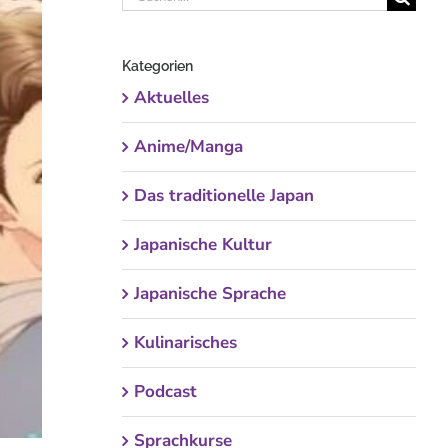
nach:
Kategorien
Aktuelles
Anime/Manga
Das traditionelle Japan
Japanische Kultur
Japanische Sprache
Kulinarisches
Podcast
Sprachkurse