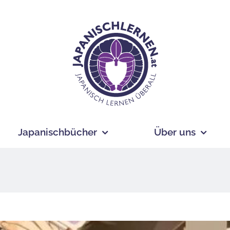
Japanischbücher
Über uns