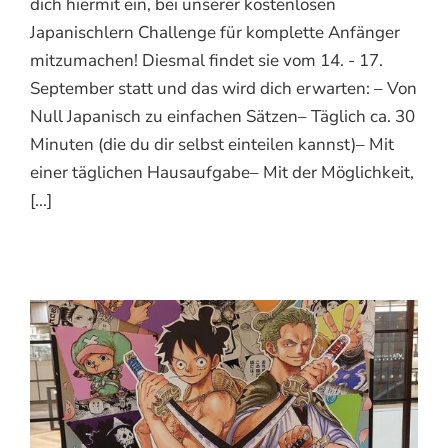
dich hiermit ein, bei unserer kostenlosen
Japanischlern Challenge für komplette Anfänger
mitzumachen! Diesmal findet sie vom 14. - 17.
September statt und das wird dich erwarten: – Von
Null Japanisch zu einfachen Sätzen– Täglich ca. 30
Minuten (die du dir selbst einteilen kannst)– Mit
einer täglichen Hausaufgabe– Mit der Möglichkeit,
[...]