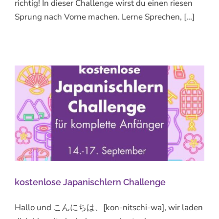
richtig! In dieser Challenge wirst du einen riesen
Sprung nach Vorne machen. Lerne Sprechen, [...]
kostenlose Japanischlern Challenge
Hallo und こんにちは、[kon-nitschi-wa], wir laden