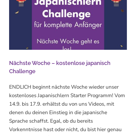
Nächste Woche – kostenlose japanisch
Challenge
ENDLICH beginnt nächste Woche wieder unser
kostenloses Japanischlern Starter Programm! Vom
14.9. bis 17.9. erhältst du von uns Videos, mit
denen du deinen Einstieg in die japanische
Sprache schaffst. Egal, ob du bereits
Vorkenntnisse hast oder nicht, du bist hier genau