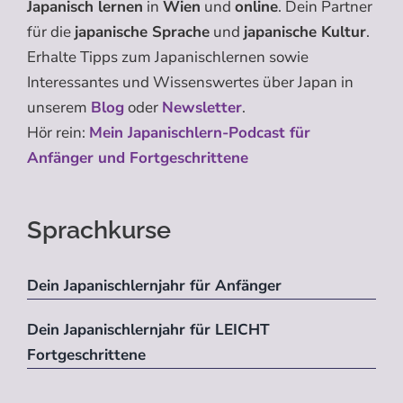
Japanisch lernen
in
Wien
und
online
. Dein Partner
für die
japanische Sprache
und
japanische Kultur
.
Erhalte Tipps zum Japanischlernen sowie
Interessantes und Wissenswertes über Japan in
unserem
Blog
oder
Newsletter
.
Hör rein:
Mein Japanischlern-Podcast für
Anfänger und Fortgeschrittene
Sprachkurse
Dein Japanischlernjahr für Anfänger
Dein Japanischlernjahr für LEICHT
Fortgeschrittene