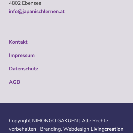
4802 Ebensee
info@japanischlernen.at
Kontakt
Impressum
Datenschutz
AGB
Copyright
NIHONGO GAKUEN | Alle Rechte
vorbehalten | Branding, Webdesign
Livingcreation