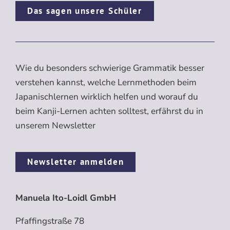
Das sagen unsere Schüler
Wie du besonders schwierige Grammatik besser
verstehen kannst, welche Lernmethoden beim
Japanischlernen wirklich helfen und worauf du
beim Kanji-Lernen achten solltest, erfährst du in
unserem Newsletter
Newsletter anmelden
Manuela Ito-Loidl GmbH
Pfaffingstraße 78