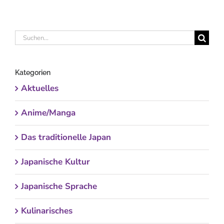
Suche
nach:
Kategorien
Aktuelles
Anime/Manga
Das traditionelle Japan
Japanische Kultur
Japanische Sprache
Kulinarisches