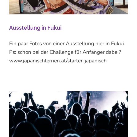
Ausstellung in Fukui
Ein paar Fotos von einer Ausstellung hier in Fukui.
Ps: schon bei der Challenge für Anfänger dabei?
www.japanischlernen.at/starter-japanisch