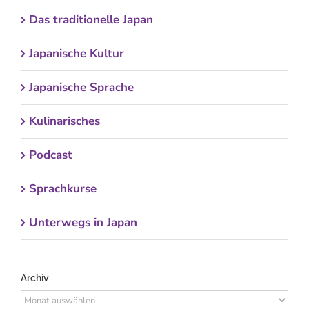
Das traditionelle Japan
Japanische Kultur
Japanische Sprache
Kulinarisches
Podcast
Sprachkurse
Unterwegs in Japan
Archiv
Archiv