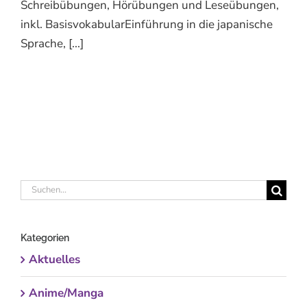
Schreibübungen, Hörübungen und Leseübungen,
inkl. BasisvokabularEinführung in die japanische
Sprache, [...]
Suche
nach:
Kategorien
Aktuelles
Anime/Manga