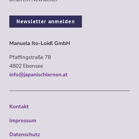
Newsletter anmelden
Manuela Ito-Loidl GmbH
Pfaffingstraße 78
4802 Ebensee
info@japanischlernen.at
Kontakt
Impressum
Datenschutz