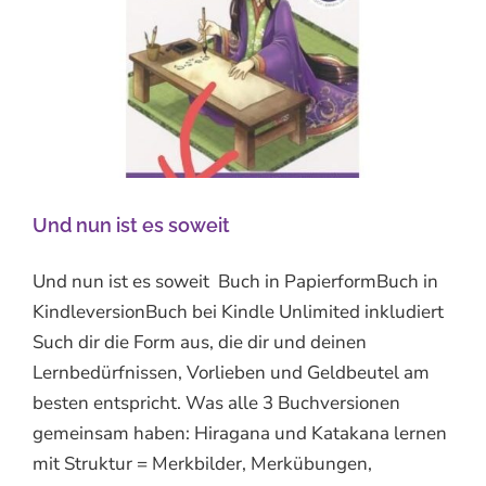
Und nun ist es soweit
Und nun ist es soweit Buch in PapierformBuch in
KindleversionBuch bei Kindle Unlimited inkludiert
Such dir die Form aus, die dir und deinen
Lernbedürfnissen, Vorlieben und Geldbeutel am
besten entspricht. Was alle 3 Buchversionen
gemeinsam haben: Hiragana und Katakana lernen
mit Struktur = Merkbilder, Merkübungen,