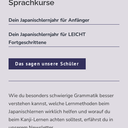
Sprachkurse
Dein Japanischlernjahr für Anfänger
Dein Japanischlernjahr für LEICHT
Fortgeschrittene
Das sagen unsere Schüler
Wie du besonders schwierige Grammatik besser
verstehen kannst, welche Lernmethoden beim
Japanischlernen wirklich helfen und worauf du
beim Kanji-Lernen achten solltest, erfährst du in
unserem Newsletter