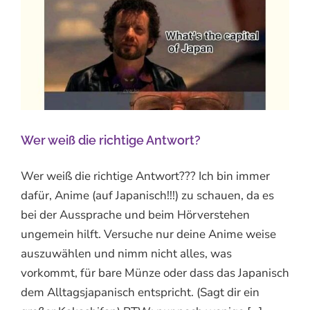
Wer weiß die richtige Antwort?
Wer weiß die richtige Antwort??? Ich bin immer
dafür, Anime (auf Japanisch!!!) zu schauen, da es
bei der Aussprache und beim Hörverstehen
ungemein hilft. Versuche nur deine Anime weise
auszuwählen und nimm nicht alles, was
vorkommt, für bare Münze oder dass das Japanisch
dem Alltagsjapanisch entspricht. (Sagt dir ein