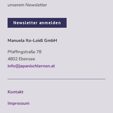
unserem Newsletter
Newsletter anmelden
Manuela Ito-Loidl GmbH
Pfaffingstraße 78
4802 Ebensee
info@japanischlernen.at
Kontakt
Impressum