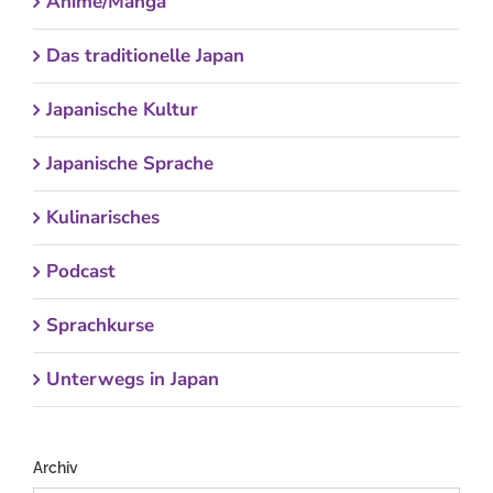
Anime/Manga
Das traditionelle Japan
Japanische Kultur
Japanische Sprache
Kulinarisches
Podcast
Sprachkurse
Unterwegs in Japan
Archiv