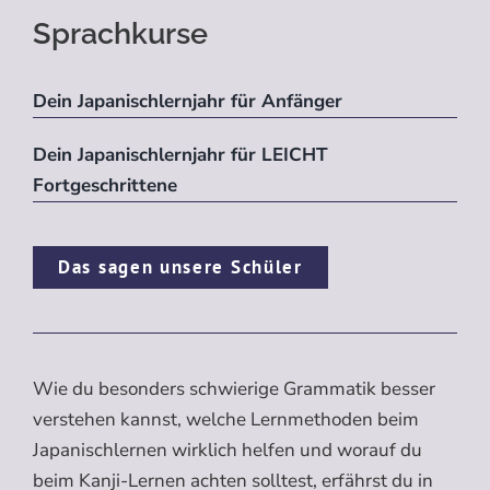
Sprachkurse
Dein Japanischlernjahr für Anfänger
Dein Japanischlernjahr für LEICHT
Fortgeschrittene
Das sagen unsere Schüler
Wie du besonders schwierige Grammatik besser
verstehen kannst, welche Lernmethoden beim
Japanischlernen wirklich helfen und worauf du
beim Kanji-Lernen achten solltest, erfährst du in