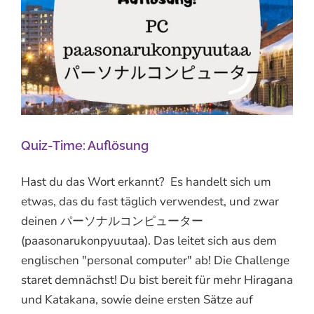
Quiz-Time: Auflösung
Hast du das Wort erkannt? Es handelt sich um
etwas, das du fast täglich verwendest, und zwar
deinen パーソナルコンピューター
(paasonarukonpyuutaa). Das leitet sich aus dem
englischen "personal computer" ab! Die Challenge
staret demnächst! Du bist bereit für mehr Hiragana
und Katakana, sowie deine ersten Sätze auf