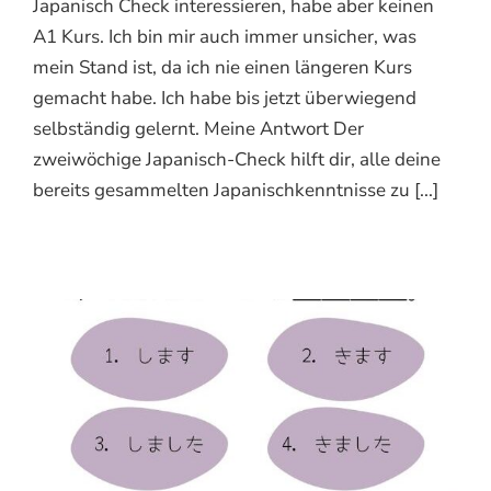
Japanisch Check interessieren, habe aber keinen
A1 Kurs. Ich bin mir auch immer unsicher, was
mein Stand ist, da ich nie einen längeren Kurs
gemacht habe. Ich habe bis jetzt überwiegend
selbständig gelernt. Meine Antwort Der
zweiwöchige Japanisch-Check hilft dir, alle deine
bereits gesammelten Japanischkenntnisse zu [...]