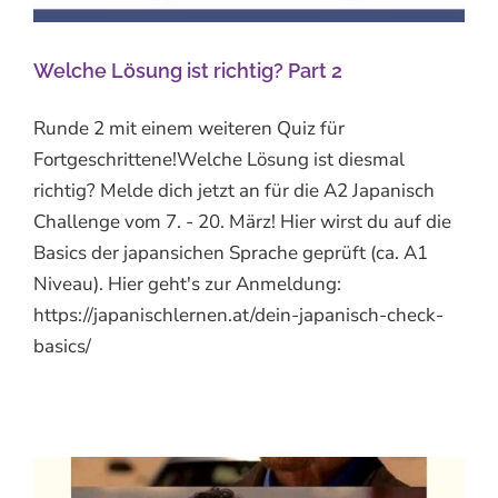
Welche Lösung ist richtig? Part 2
Runde 2 mit einem weiteren Quiz für
Fortgeschrittene!Welche Lösung ist diesmal
richtig? Melde dich jetzt an für die A2 Japanisch
Challenge vom 7. - 20. März! Hier wirst du auf die
Basics der japansichen Sprache geprüft (ca. A1
Niveau). Hier geht's zur Anmeldung:
https://japanischlernen.at/dein-japanisch-check-
basics/