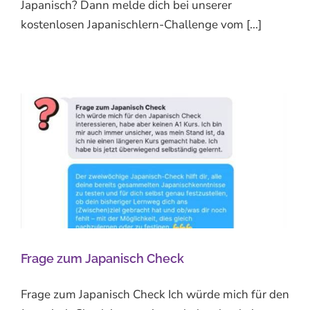
Japanisch? Dann melde dich bei unserer
kostenlosen Japanischlern-Challenge vom [...]
Frage zum Japanisch Check
Frage zum Japanisch Check Ich würde mich für den