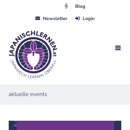
Zum
Blog
Inhalt
Newsletter
Login
springen
aktuelle events