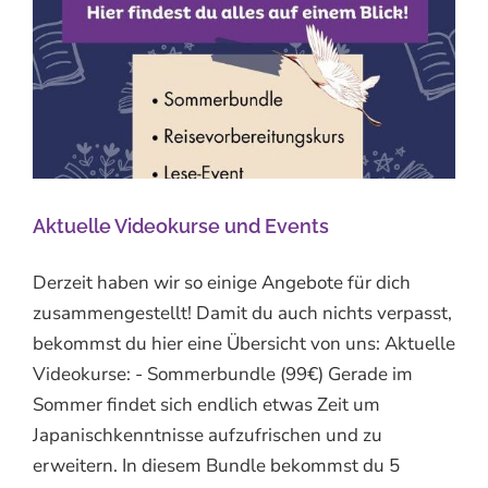
Aktuelle Videokurse und Events
Derzeit haben wir so einige Angebote für dich
zusammengestellt! Damit du auch nichts verpasst,
bekommst du hier eine Übersicht von uns: Aktuelle
Videokurse: - Sommerbundle (99€) Gerade im
Sommer findet sich endlich etwas Zeit um
Japanischkenntnisse aufzufrischen und zu
erweitern. In diesem Bundle bekommst du 5