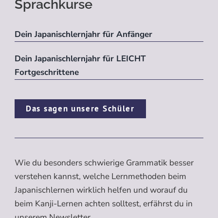
Sprachkurse
Dein Japanischlernjahr für Anfänger
Dein Japanischlernjahr für LEICHT
Fortgeschrittene
Das sagen unsere Schüler
Wie du besonders schwierige Grammatik besser
verstehen kannst, welche Lernmethoden beim
Japanischlernen wirklich helfen und worauf du
beim Kanji-Lernen achten solltest, erfährst du in
unserem Newsletter