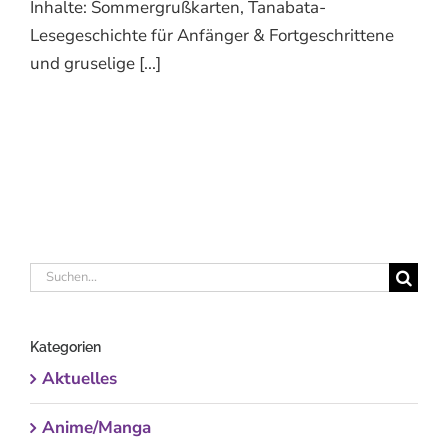
Inhalte: Sommergrußkarten, Tanabata-
Lesegeschichte für Anfänger & Fortgeschrittene
und gruselige [...]
Suche
nach:
Kategorien
Aktuelles
Anime/Manga