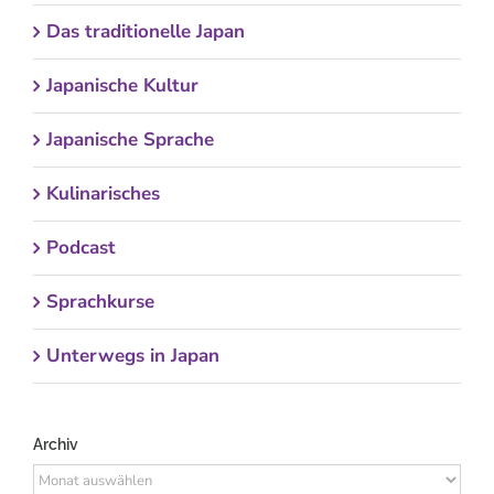
Das traditionelle Japan
Japanische Kultur
Japanische Sprache
Kulinarisches
Podcast
Sprachkurse
Unterwegs in Japan
Archiv
Archiv