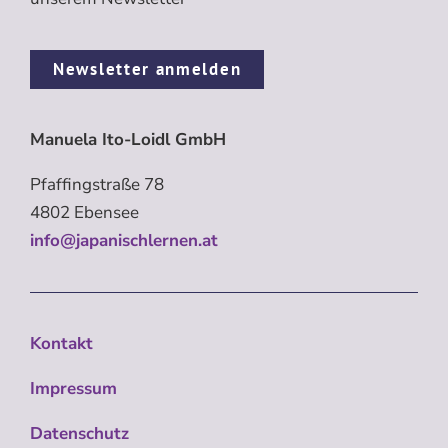
Newsletter anmelden
Manuela Ito-Loidl GmbH
Pfaffingstraße 78
4802 Ebensee
info@japanischlernen.at
Kontakt
Impressum
Datenschutz