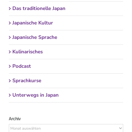
Das traditionelle Japan
Japanische Kultur
Japanische Sprache
Kulinarisches
Podcast
Sprachkurse
Unterwegs in Japan
Archiv
Archiv