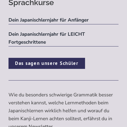
Sprachkurse
Dein Japanischlernjahr für Anfänger
Dein Japanischlernjahr für LEICHT
Fortgeschrittene
Das sagen unsere Schüler
Wie du besonders schwierige Grammatik besser
verstehen kannst, welche Lernmethoden beim
Japanischlernen wirklich helfen und worauf du
beim Kanji-Lernen achten solltest, erfährst du in
unserem Newsletter