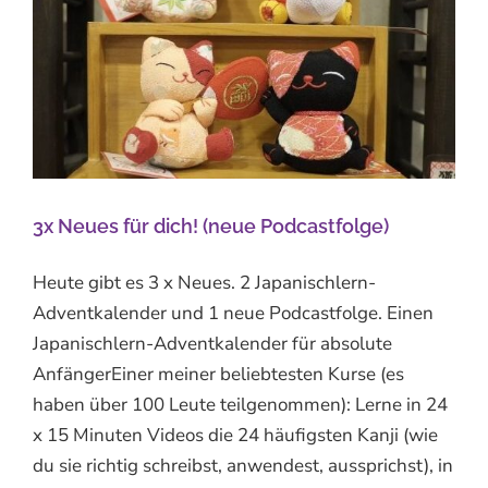
3x Neues für dich! (neue Podcastfolge)
Heute gibt es 3 x Neues. 2 Japanischlern-
Adventkalender und 1 neue Podcastfolge. Einen
Japanischlern-Adventkalender für absolute
AnfängerEiner meiner beliebtesten Kurse (es
haben über 100 Leute teilgenommen): Lerne in 24
x 15 Minuten Videos die 24 häufigsten Kanji (wie
du sie richtig schreibst, anwendest, aussprichst), in