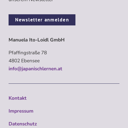
Newsletter anmelden
Manuela Ito-Loidl GmbH
Pfaffingstraße 78
4802 Ebensee
info@japanischlernen.at
Kontakt
Impressum
Datenschutz