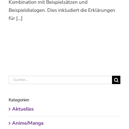
Kombination mit Beispielsätzen und
Beispieldialogen. Dies inkludiert die Erklärungen
für [...]
Suche
nach:
Kategorien
Aktuelles
Anime/Manga