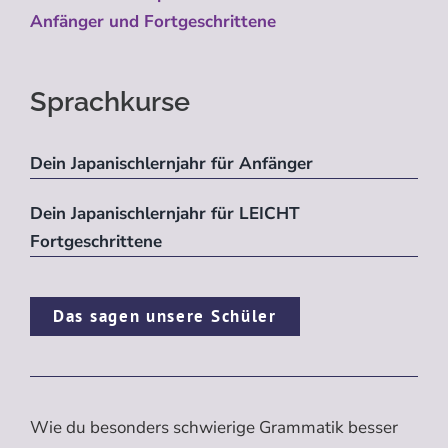
Anfänger und Fortgeschrittene
Sprachkurse
Dein Japanischlernjahr für Anfänger
Dein Japanischlernjahr für LEICHT
Fortgeschrittene
Das sagen unsere Schüler
Wie du besonders schwierige Grammatik besser