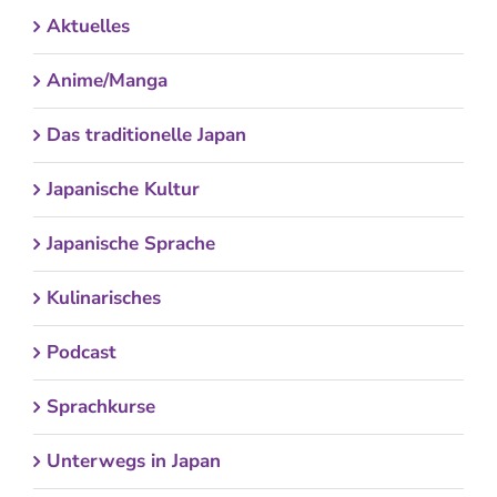
Aktuelles
Anime/Manga
Das traditionelle Japan
Japanische Kultur
Japanische Sprache
Kulinarisches
Podcast
Sprachkurse
Unterwegs in Japan