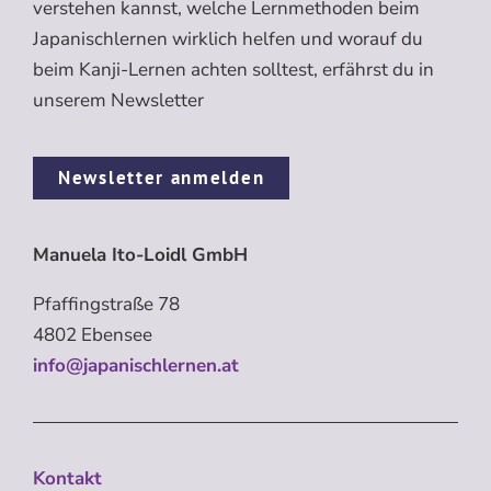
verstehen kannst, welche Lernmethoden beim
Japanischlernen wirklich helfen und worauf du
beim Kanji-Lernen achten solltest, erfährst du in
unserem Newsletter
Newsletter anmelden
Manuela Ito-Loidl GmbH
Pfaffingstraße 78
4802 Ebensee
info@japanischlernen.at
Kontakt