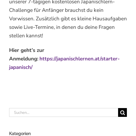
unserer 7-tägigen kostenlosen Japanischlern-
Challenge für Anfänger brauchst du kein
Vorwissen. Zusätzlich gibt es kleine Hausaufgaben
sowie Live-Termine, in denen du deine Fragen
stellen kannst!
Hier geht’s zur
Anmeldung:
https://japanischlernen.at/starter-
japanisch/
Suche
nach:
Kategorien