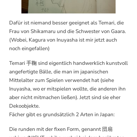
Dafür ist niemand besser geeignet als Temari, die
Frau von Shikamaru und die Schwester von Gaara.
(Wobei, Kagura von Inuyasha ist mir jetzt auch
noch eingefallen)
Temari 手鞠 sind eigentlich handwerklich kunstvoll
angefertigte Bälle, die man im japanischen
Mittelalter zum Spielen verwendet hat (siehe
Inuyasha, wo er mitspielen wollte, die anderen ihn
aber nicht mitmachen ließen). Jetzt sind sie eher
Dekoobjekte.
Fächer gibt es grundsätzlich 2 Arten in Japan:
Die runden mit der fixen Form, genannt 団扇