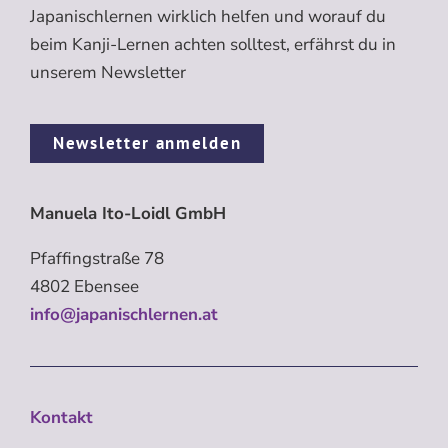
Japanischlernen wirklich helfen und worauf du
beim Kanji-Lernen achten solltest, erfährst du in
unserem Newsletter
Newsletter anmelden
Manuela Ito-Loidl GmbH
Pfaffingstraße 78
4802 Ebensee
info@japanischlernen.at
Kontakt