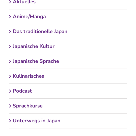
Aktuelles
Anime/Manga
Das traditionelle Japan
Japanische Kultur
Japanische Sprache
Kulinarisches
Podcast
Sprachkurse
Unterwegs in Japan