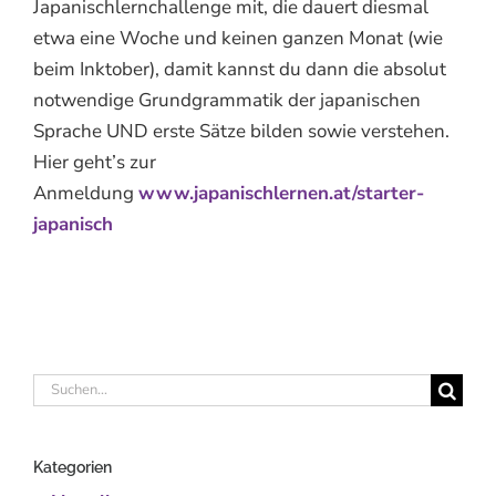
Japanischlernchallenge mit, die dauert diesmal
etwa eine Woche und keinen ganzen Monat (wie
beim Inktober), damit kannst du dann die absolut
notwendige Grundgrammatik der japanischen
Sprache UND erste Sätze bilden sowie verstehen.
Hier geht’s zur
Anmeldung
www.japanischlernen.at/starter-
japanisch
Suche
nach:
Kategorien