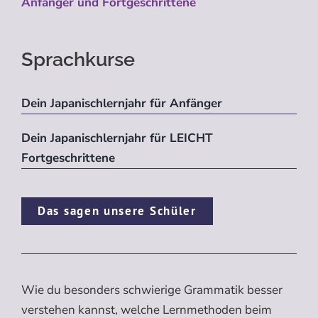
Anfänger und Fortgeschrittene
Sprachkurse
Dein Japanischlernjahr für Anfänger
Dein Japanischlernjahr für LEICHT
Fortgeschrittene
Das sagen unsere Schüler
Wie du besonders schwierige Grammatik besser
verstehen kannst, welche Lernmethoden beim