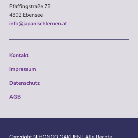
Pfaffingstraße 78
4802 Ebensee
info@japanischlernen.at
Kontakt
Impressum
Datenschutz
AGB
Copyright
NIHONGO GAKUEN | Alle Rechte