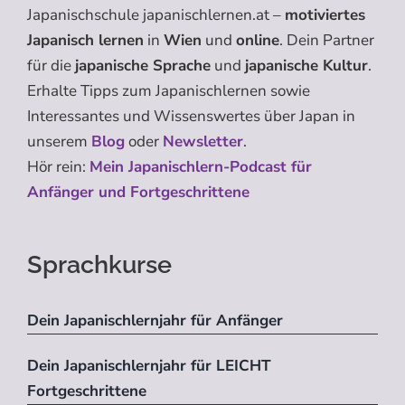
Japanischschule japanischlernen.at –
motiviertes
Japanisch lernen
in
Wien
und
online
. Dein Partner
für die
japanische Sprache
und
japanische Kultur
.
Erhalte Tipps zum Japanischlernen sowie
Interessantes und Wissenswertes über Japan in
unserem
Blog
oder
Newsletter
.
Hör rein:
Mein Japanischlern-Podcast für
Anfänger und Fortgeschrittene
Sprachkurse
Dein Japanischlernjahr für Anfänger
Dein Japanischlernjahr für LEICHT
Fortgeschrittene