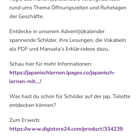
rund ums Thema Öffnungszeiten und Ruhetagen
der Geschäfte.
Entdecke in unserem Advent(s)kalender
spannende Schilder, ihre Lesungen, die Vokabeln
als PDF und Manuela’s Erklärvideos dazu.
Schau hier für mehr Informationen:
https://japanischlernen.lpages.co/japanisch-
lernen-mit…/
Was hast du schon für Schilder auf der jap. Toilette
entdecken können?
Zum Erwerb:
https://www.digistore24.com/product/334239