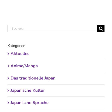
Suche
nach:
Kategorien
Aktuelles
Anime/Manga
Das traditionelle Japan
Japanische Kultur
Japanische Sprache