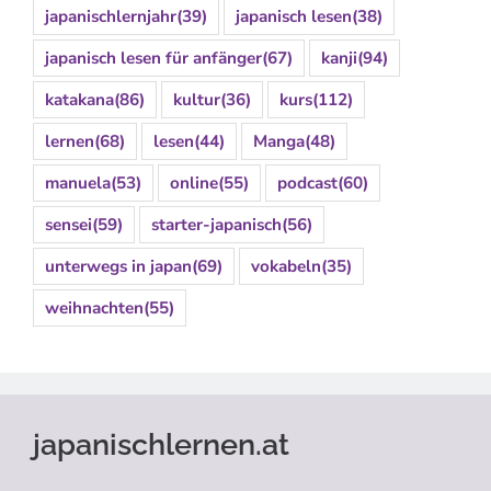
japanischlernjahr
(39)
japanisch lesen
(38)
japanisch lesen für anfänger
(67)
kanji
(94)
katakana
(86)
kultur
(36)
kurs
(112)
lernen
(68)
lesen
(44)
Manga
(48)
manuela
(53)
online
(55)
podcast
(60)
sensei
(59)
starter-japanisch
(56)
unterwegs in japan
(69)
vokabeln
(35)
weihnachten
(55)
japanischlernen.at