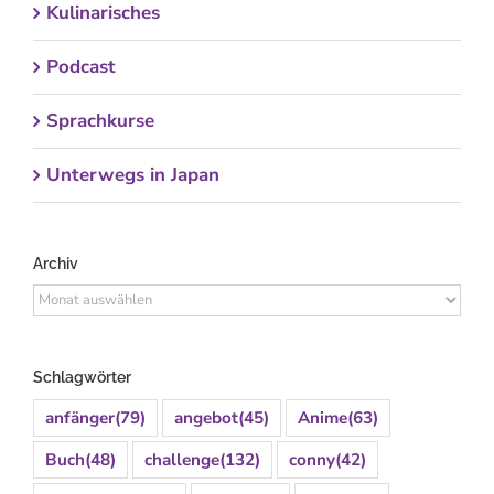
Kulinarisches
Podcast
Sprachkurse
Unterwegs in Japan
Archiv
Archiv
Schlagwörter
anfänger
(79)
angebot
(45)
Anime
(63)
Buch
(48)
challenge
(132)
conny
(42)