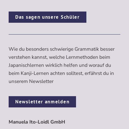
Das sagen unsere Schüler
Wie du besonders schwierige Grammatik besser
verstehen kannst, welche Lernmethoden beim
Japanischlernen wirklich helfen und worauf du
beim Kanji-Lernen achten solltest, erfährst du in
unserem Newsletter
Newsletter anmelden
Manuela Ito-Loidl GmbH