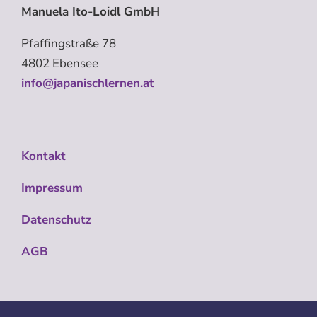
Manuela Ito-Loidl GmbH
Pfaffingstraße 78
4802 Ebensee
info@japanischlernen.at
Kontakt
Impressum
Datenschutz
AGB