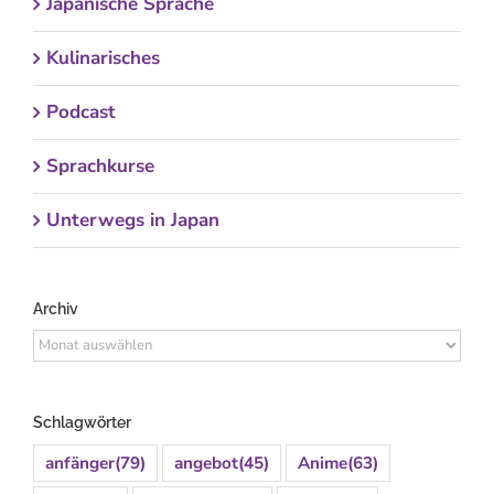
Japanische Sprache
Kulinarisches
Podcast
Sprachkurse
Unterwegs in Japan
Archiv
Archiv
Schlagwörter
anfänger
(79)
angebot
(45)
Anime
(63)