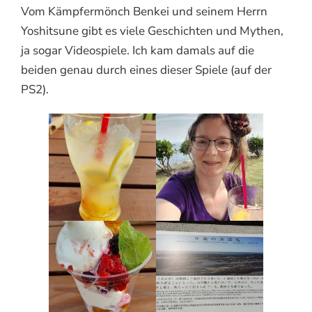
Vom Kämpfermönch Benkei und seinem Herrn
Yoshitsune gibt es viele Geschichten und Mythen,
ja sogar Videospiele. Ich kam damals auf die
beiden genau durch eines dieser Spiele (auf der
PS2).