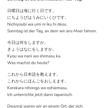
日曜日は海に行く日です。
にちようびはうみにいくひです。
Nichiyoubi wa umi ni iku hi desu.
Sonntag ist der Tag, an dem wir ans Meer fahren.
今日は何をしますか。
きょうはなにをしますか。
Kyou wa nani wo shimasu ka.
Was machst du heute?
これから日本語を教えます。
これからにほんごをおしえます。
Korekara nihongo wo oshiemasu.
Ich unterrichte jetzt dann Japanisch.
Diesmal waren wir an einem Ort, der sich