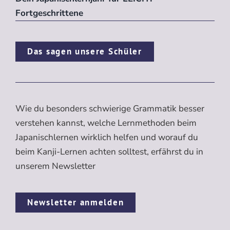
Fortgeschrittene
Das sagen unsere Schüler
Wie du besonders schwierige Grammatik besser
verstehen kannst, welche Lernmethoden beim
Japanischlernen wirklich helfen und worauf du
beim Kanji-Lernen achten solltest, erfährst du in
unserem Newsletter
Newsletter anmelden