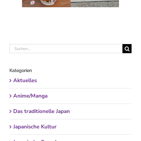
Suche
nach:
Kategorien
Aktuelles
Anime/Manga
Das traditionelle Japan
Japanische Kultur