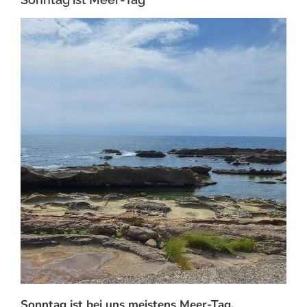
Sonntag ist bei uns meistens Meer-Tag.