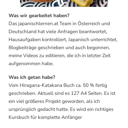
Was wir gearbeitet haben?
Das japanischlernen.at Team in Österreich und
Deutschland hat viele Anfragen beantwortet,
Hausaufgaben kontrolliert, Japanisch unterrichtet,
Blogbeiträge geschrieben und auch begonnen,
meine Videos zu editieren, die ich in letzter Zeit
aufgenommen habe.
Was ich getan habe?
Vom Hiragana-Katakana Buch ca. 50 % fertig
geschrieben. Aktuell sind es 127 A4 Seiten. Es ist
ein viel größeres Projekt geworden, als ich
ursprünglich gedacht hatte. Es wird ein richtiges
Kursbuch für komplette Anfänger