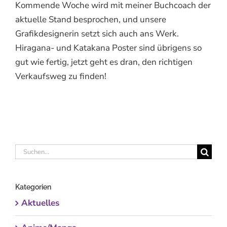
Kommende Woche wird mit meiner Buchcoach der
aktuelle Stand besprochen, und unsere
Grafikdesignerin setzt sich auch ans Werk.
Hiragana- und Katakana Poster sind übrigens so
gut wie fertig, jetzt geht es dran, den richtigen
Verkaufsweg zu finden!
Suche
nach:
Kategorien
Aktuelles