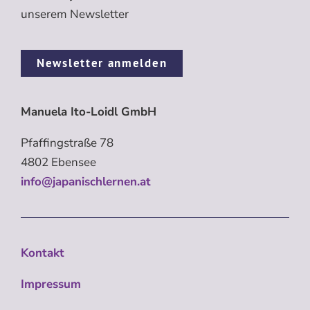
unserem Newsletter
Newsletter anmelden
Manuela Ito-Loidl GmbH
Pfaffingstraße 78
4802 Ebensee
info@japanischlernen.at
Kontakt
Impressum