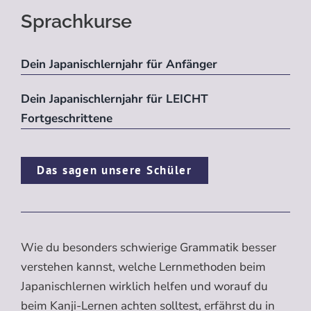
Sprachkurse
Dein Japanischlernjahr für Anfänger
Dein Japanischlernjahr für LEICHT
Fortgeschrittene
Das sagen unsere Schüler
Wie du besonders schwierige Grammatik besser
verstehen kannst, welche Lernmethoden beim
Japanischlernen wirklich helfen und worauf du
beim Kanji-Lernen achten solltest, erfährst du in