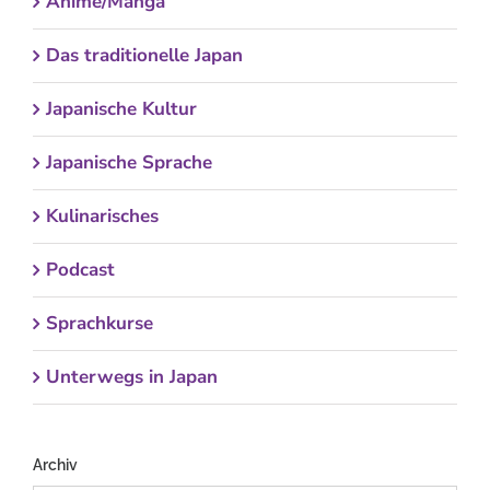
Anime/Manga
Das traditionelle Japan
Japanische Kultur
Japanische Sprache
Kulinarisches
Podcast
Sprachkurse
Unterwegs in Japan
Archiv