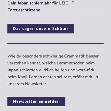
Dein Japanischlernjahr für LEICHT
Fortgeschrittene
Das sagen unsere Schüler
Wie du besonders schwierige Grammatik besser
verstehen kannst, welche Lernmethoden beim
Japanischlernen wirklich helfen und worauf du
beim Kanji-Lernen achten solltest, erfährst du in
unserem Newsletter
Newsletter anmelden