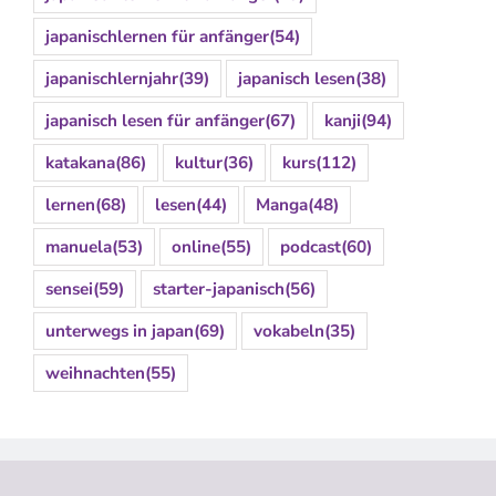
japanischlernen für anfänger
(54)
japanischlernjahr
(39)
japanisch lesen
(38)
japanisch lesen für anfänger
(67)
kanji
(94)
katakana
(86)
kultur
(36)
kurs
(112)
lernen
(68)
lesen
(44)
Manga
(48)
manuela
(53)
online
(55)
podcast
(60)
sensei
(59)
starter-japanisch
(56)
unterwegs in japan
(69)
vokabeln
(35)
weihnachten
(55)