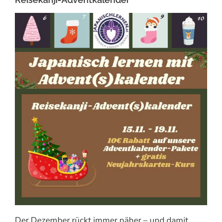
Der Dezember rückt immer näher – und damit