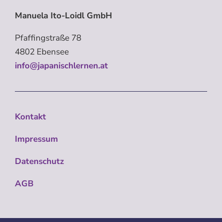
Manuela Ito-Loidl GmbH
Pfaffingstraße 78
4802 Ebensee
info@japanischlernen.at
Kontakt
Impressum
Datenschutz
AGB