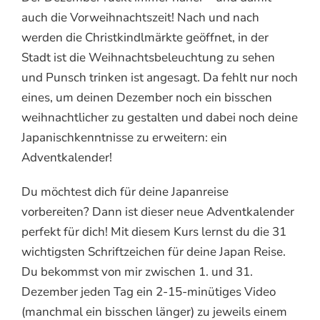
auch die Vorweihnachtszeit! Nach und nach
werden die Christkindlmärkte geöffnet, in der
Stadt ist die Weihnachtsbeleuchtung zu sehen
und Punsch trinken ist angesagt. Da fehlt nur noch
eines, um deinen Dezember noch ein bisschen
weihnachtlicher zu gestalten und dabei noch deine
Japanischkenntnisse zu erweitern: ein
Adventkalender!
Du möchtest dich für deine Japanreise
vorbereiten? Dann ist dieser neue Adventkalender
perfekt für dich! Mit diesem Kurs lernst du die 31
wichtigsten Schriftzeichen für deine Japan Reise.
Du bekommst von mir zwischen 1. und 31.
Dezember jeden Tag ein 2-15-minütiges Video
(manchmal ein bisschen länger) zu jeweils einem