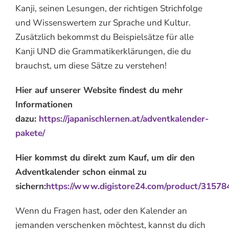
Kanji, seinen Lesungen, der richtigen Strichfolge
und Wissenswertem zur Sprache und Kultur.
Zusätzlich bekommst du Beispielsätze für alle
Kanji UND die Grammatikerklärungen, die du
brauchst, um diese Sätze zu verstehen!
Hier auf unserer Website findest du mehr
Informationen
dazu:
https://japanischlernen.at/adventkalender-
pakete/
Hier kommst du direkt zum Kauf, um dir den
Adventkalender schon einmal zu
sichern:
https://www.digistore24.com/product/3157
Wenn du Fragen hast, oder den Kalender an
jemanden verschenken möchtest, kannst du dich