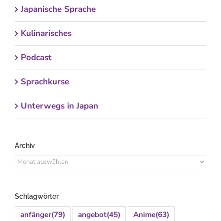
Japanische Sprache
Kulinarisches
Podcast
Sprachkurse
Unterwegs in Japan
Archiv
Archiv
Schlagwörter
anfänger
(79)
angebot
(45)
Anime
(63)