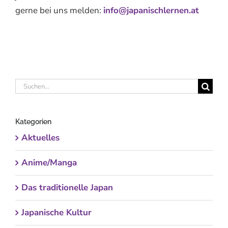
gerne bei uns melden:
info@japanischlernen.at
Suche
nach:
Kategorien
Aktuelles
Anime/Manga
Das traditionelle Japan
Japanische Kultur