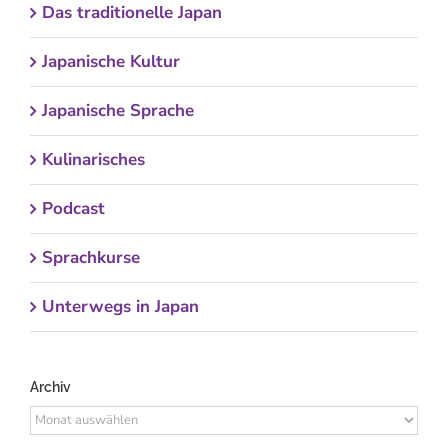
Das traditionelle Japan
Japanische Kultur
Japanische Sprache
Kulinarisches
Podcast
Sprachkurse
Unterwegs in Japan
Archiv
Archiv