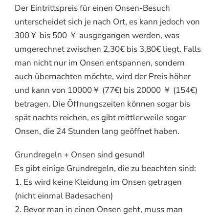
Der Eintrittspreis für einen Onsen-Besuch
unterscheidet sich je nach Ort, es kann jedoch von
300￥ bis 500 ￥ ausgegangen werden, was
umgerechnet zwischen 2,30€ bis 3,80€ liegt. Falls
man nicht nur im Onsen entspannen, sondern
auch übernachten möchte, wird der Preis höher
und kann von 10000￥ (77€) bis 20000 ￥ (154€)
betragen. Die Öffnungszeiten können sogar bis
spät nachts reichen, es gibt mittlerweile sogar
Onsen, die 24 Stunden lang geöffnet haben.
Grundregeln + Onsen sind gesund!
Es gibt einige Grundregeln, die zu beachten sind:
1. Es wird keine Kleidung im Onsen getragen
(nicht einmal Badesachen)
2. Bevor man in einen Onsen geht, muss man