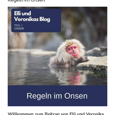
Willkommen zum Beitrag von Elli und Veronika