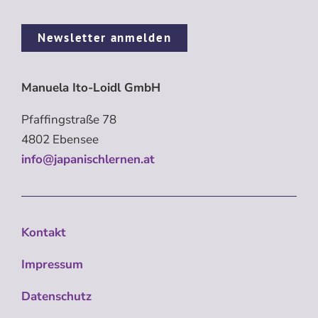
Newsletter anmelden
Manuela Ito-Loidl GmbH
Pfaffingstraße 78
4802 Ebensee
info@japanischlernen.at
Kontakt
Impressum
Datenschutz