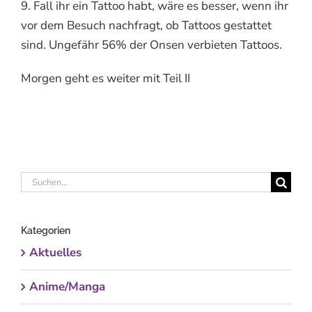
9. Fall ihr ein Tattoo habt, wäre es besser, wenn ihr
vor dem Besuch nachfragt, ob Tattoos gestattet
sind. Ungefähr 56% der Onsen verbieten Tattoos.
Morgen geht es weiter mit Teil II
Suche
nach:
Kategorien
Aktuelles
Anime/Manga