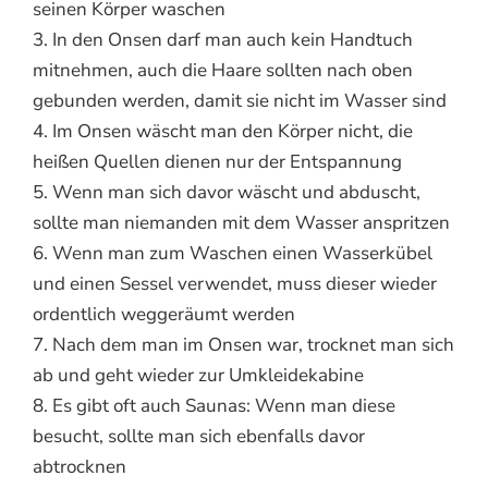
seinen Körper waschen
3. In den Onsen darf man auch kein Handtuch
mitnehmen, auch die Haare sollten nach oben
gebunden werden, damit sie nicht im Wasser sind
4. Im Onsen wäscht man den Körper nicht, die
heißen Quellen dienen nur der Entspannung
5. Wenn man sich davor wäscht und abduscht,
sollte man niemanden mit dem Wasser anspritzen
6. Wenn man zum Waschen einen Wasserkübel
und einen Sessel verwendet, muss dieser wieder
ordentlich weggeräumt werden
7. Nach dem man im Onsen war, trocknet man sich
ab und geht wieder zur Umkleidekabine
8. Es gibt oft auch Saunas: Wenn man diese
besucht, sollte man sich ebenfalls davor
abtrocknen