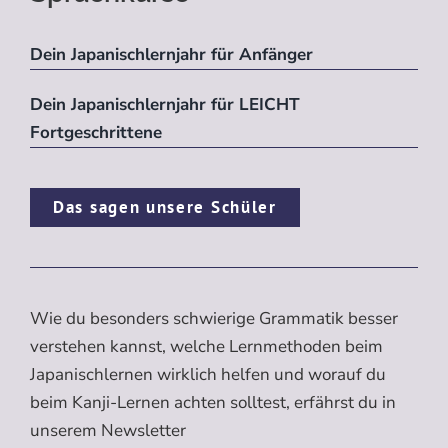
Dein Japanischlernjahr für Anfänger
Dein Japanischlernjahr für LEICHT
Fortgeschrittene
Das sagen unsere Schüler
Wie du besonders schwierige Grammatik besser
verstehen kannst, welche Lernmethoden beim
Japanischlernen wirklich helfen und worauf du
beim Kanji-Lernen achten solltest, erfährst du in
unserem Newsletter