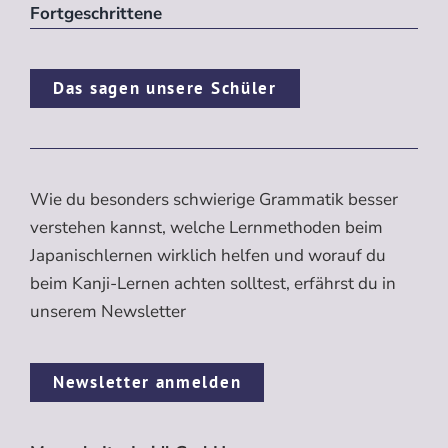
Fortgeschrittene
Das sagen unsere Schüler
Wie du besonders schwierige Grammatik besser
verstehen kannst, welche Lernmethoden beim
Japanischlernen wirklich helfen und worauf du
beim Kanji-Lernen achten solltest, erfährst du in
unserem Newsletter
Newsletter anmelden