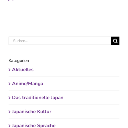
Suche
nach:
Kategorien
Aktuelles
Anime/Manga
Das traditionelle Japan
Japanische Kultur
Japanische Sprache