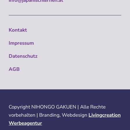
info@japanischlernen.at
Kontakt
Impressum
Datenschutz
AGB
Copyright
NIHONGO GAKUEN | Alle Rechte
vorbehalten | Branding, Webdesign
Livingcreation
Werbeagentur