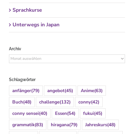
Sprachkurse
Unterwegs in Japan
Archiv
Archiv
Schlagwörter
anfänger
(79)
angebot
(45)
Anime
(63)
Buch
(48)
challenge
(132)
conny
(42)
conny sensei
(40)
Essen
(54)
fukui
(45)
grammatik
(83)
hiragana
(79)
Jahreskurs
(48)