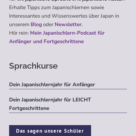
Erhalte Tipps zum Japanischlernen sowie
Interessantes und Wissenswertes über Japan in
unserem
Blog
oder
Newsletter
.
Hör rein:
Mein Japanischlern-Podcast für
Anfänger und Fortgeschrittene
Sprachkurse
Dein Japanischlernjahr für Anfänger
Dein Japanischlernjahr für LEICHT
Fortgeschrittene
Das sagen unsere Schüler