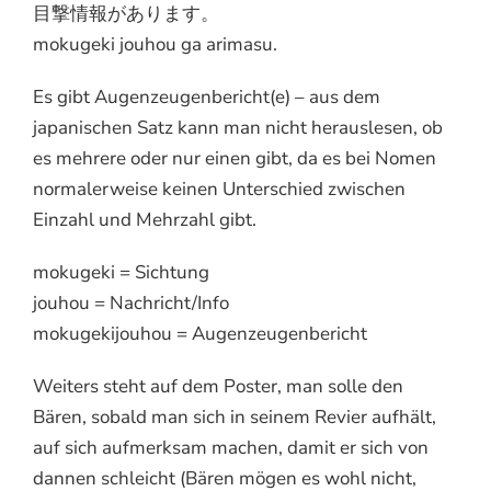
目撃情報があります。
mokugeki jouhou ga arimasu.
Es gibt Augenzeugenbericht(e) – aus dem
japanischen Satz kann man nicht herauslesen, ob
es mehrere oder nur einen gibt, da es bei Nomen
normalerweise keinen Unterschied zwischen
Einzahl und Mehrzahl gibt.
mokugeki = Sichtung
jouhou = Nachricht/Info
mokugekijouhou = Augenzeugenbericht
Weiters steht auf dem Poster, man solle den
Bären, sobald man sich in seinem Revier aufhält,
auf sich aufmerksam machen, damit er sich von
dannen schleicht (Bären mögen es wohl nicht,