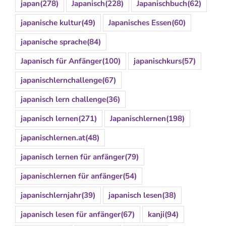
japan
(278)
Japanisch
(228)
Japanischbuch
(62)
japanische kultur
(49)
Japanisches Essen
(60)
japanische sprache
(84)
Japanisch für Anfänger
(100)
japanischkurs
(57)
japanischlernchallenge
(67)
japanisch lern challenge
(36)
japanisch lernen
(271)
Japanischlernen
(198)
japanischlernen.at
(48)
japanisch lernen für anfänger
(79)
japanischlernen für anfänger
(54)
japanischlernjahr
(39)
japanisch lesen
(38)
japanisch lesen für anfänger
(67)
kanji
(94)