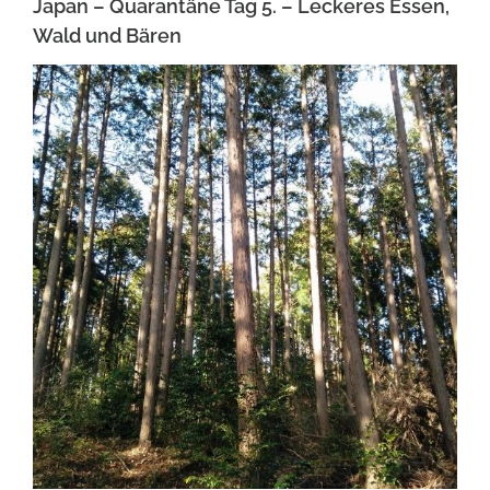
Japan – Quarantäne Tag 5. – Leckeres Essen,
Wald und Bären