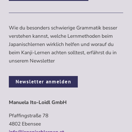
Wie du besonders schwierige Grammatik besser
verstehen kannst, welche Lernmethoden beim
Japanischlernen wirklich helfen und worauf du
beim Kanji-Lernen achten solltest, erfährst du in
unserem Newsletter
Newsletter anmelden
Manuela Ito-Loidl GmbH
Pfaffingstraße 78
4802 Ebensee