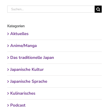
Suche
nach:
Kategorien
Aktuelles
Anime/Manga
Das traditionelle Japan
Japanische Kultur
Japanische Sprache
Kulinarisches
Podcast