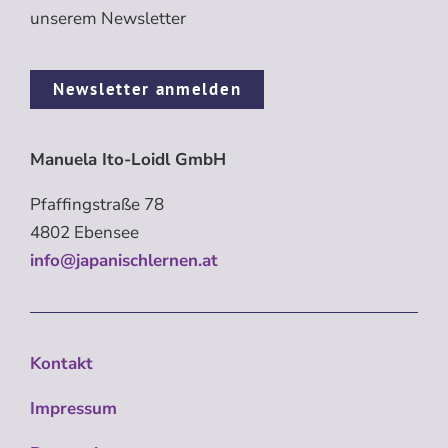
unserem Newsletter
Newsletter anmelden
Manuela Ito-Loidl GmbH
Pfaffingstraße 78
4802 Ebensee
info@japanischlernen.at
Kontakt
Impressum