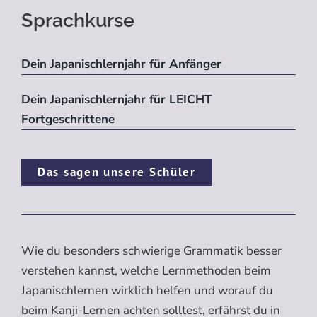
Sprachkurse
Dein Japanischlernjahr für Anfänger
Dein Japanischlernjahr für LEICHT
Fortgeschrittene
Das sagen unsere Schüler
Wie du besonders schwierige Grammatik besser
verstehen kannst, welche Lernmethoden beim
Japanischlernen wirklich helfen und worauf du
beim Kanji-Lernen achten solltest, erfährst du in