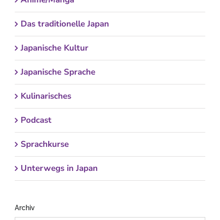
Das traditionelle Japan
Japanische Kultur
Japanische Sprache
Kulinarisches
Podcast
Sprachkurse
Unterwegs in Japan
Archiv