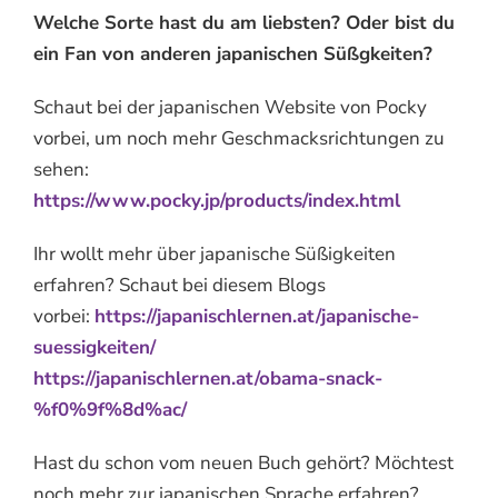
Welche Sorte hast du am liebsten? Oder bist du
ein Fan von anderen japanischen Süßgkeiten?
Schaut bei der japanischen Website von Pocky
vorbei, um noch mehr Geschmacksrichtungen zu
sehen:
https://www.pocky.jp/products/index.html
Ihr wollt mehr über japanische Süßigkeiten
erfahren? Schaut bei diesem Blogs
vorbei:
https://japanischlernen.at/japanische-
suessigkeiten/
https://japanischlernen.at/obama-snack-
%f0%9f%8d%ac/
Hast du schon vom neuen Buch gehört? Möchtest
noch mehr zur japanischen Sprache erfahren?