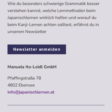
Wie du besonders schwierige Grammatik besser
verstehen kannst, welche Lernmethoden beim
Japanischlernen wirklich helfen und worauf du
beim Kanji-Lernen achten solltest, erfährst du in
unserem Newsletter
Newsletter anmelden
Manuela Ito-Loidl GmbH
Pfaffingstraße 78
4802 Ebensee
info@japanischlernen.at