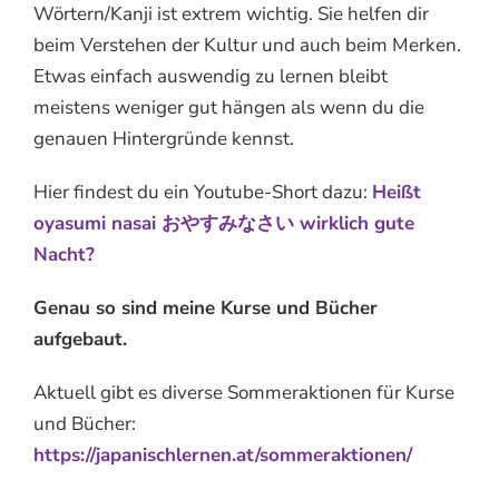
Wörtern/Kanji ist extrem wichtig. Sie helfen dir
beim Verstehen der Kultur und auch beim Merken.
Etwas einfach auswendig zu lernen bleibt
meistens weniger gut hängen als wenn du die
genauen Hintergründe kennst.
Hier findest du ein Youtube-Short dazu:
Heißt
oyasumi nasai おやすみなさい wirklich gute
Nacht?
Genau so sind meine Kurse und Bücher
aufgebaut.
Aktuell gibt es diverse Sommeraktionen für Kurse
und Bücher:
https://japanischlernen.at/sommeraktionen/