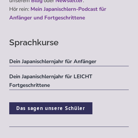
unserem
Blog
oder
Newsletter
.
Hör rein:
Mein Japanischlern-Podcast für
Anfänger und Fortgeschrittene
Sprachkurse
Dein Japanischlernjahr für Anfänger
Dein Japanischlernjahr für LEICHT
Fortgeschrittene
Das sagen unsere Schüler