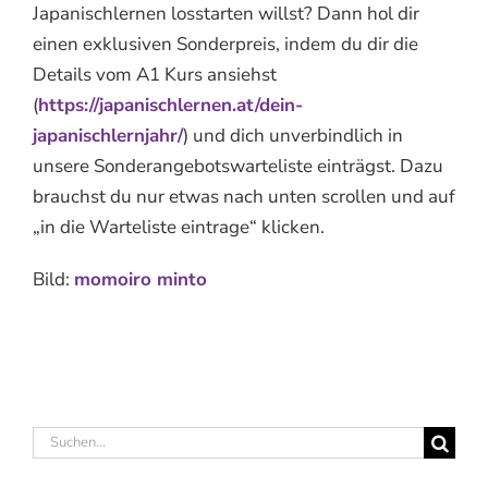
Japanischlernen losstarten willst? Dann hol dir
einen exklusiven Sonderpreis, indem du dir die
Details vom A1 Kurs ansiehst
(
https://japanischlernen.at/dein-
japanischlernjahr/
) und dich unverbindlich in
unsere Sonderangebotswarteliste einträgst. Dazu
brauchst du nur etwas nach unten scrollen und auf
„in die Warteliste eintrage“ klicken.
Bild:
momoiro minto
Suche
nach: