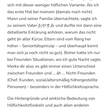
sich mit dieser weniger höflichen Variante. Als ich
das erste Mal bei meinem (damals noch nicht)
Mann und seiner Familie übernachtete, sagte ich
zu seinem Vater おやすみ und durfte mir dann eine
detaillierte Erklärung anhören, warum das nicht
geht (in aller Kürze: Eltern sind vom Rang her
höher – Senioritätsprinzip – und überhaupt kennt
man sich ja noch nicht so gut). Bisher hatte ich nur
bei Freunden Situationen, wo ich gute Nacht sagte.
Merke dir also: es gibt immer einen Unterschied
zwischen Freunden und … äh … Nicht-Freunden
(Chef, Kunden, sozial/altersmäßig höhergestellte
Personen) – besonders in der Höflichkeitssprache.
Die Hintergründe und wirkliche Bedeutung von
Höflichkeitsfloskeln und auch allen anderen