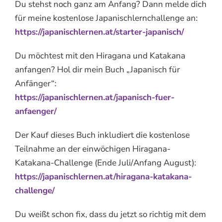
Du stehst noch ganz am Anfang? Dann melde dich
für meine kostenlose Japanischlernchallenge an:
https://japanischlernen.at/starter-japanisch/
Du möchtest mit den Hiragana und Katakana
anfangen? Hol dir mein Buch „Japanisch für
Anfänger“:
https://japanischlernen.at/japanisch-fuer-
anfaenger/
Der Kauf dieses Buch inkludiert die kostenlose
Teilnahme an der einwöchigen Hiragana-
Katakana-Challenge (Ende Juli/Anfang August):
https://japanischlernen.at/hiragana-katakana-
challenge/
Du weißt schon fix, dass du jetzt so richtig mit dem