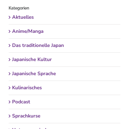
Kategorien
Aktuelles
Anime/Manga
Das traditionelle Japan
Japanische Kultur
Japanische Sprache
Kulinarisches
Podcast
Sprachkurse