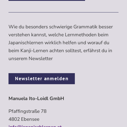
Wie du besonders schwierige Grammatik besser
verstehen kannst, welche Lernmethoden beim
Japanischlernen wirklich helfen und worauf du
beim Kanji-Lernen achten solltest, erfährst du in
unserem Newsletter
Newsletter anmelden
Manuela Ito-Loidl GmbH
Pfaffingstraße 78
4802 Ebensee