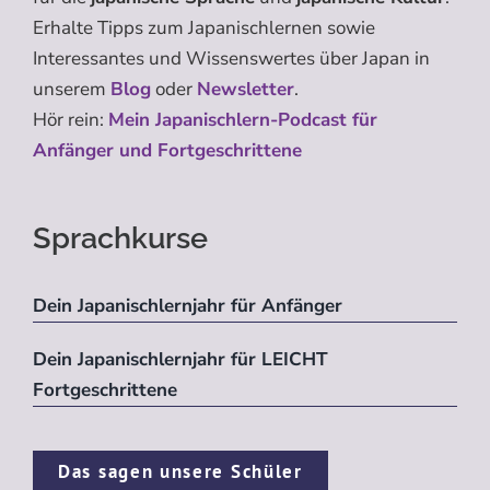
Erhalte Tipps zum Japanischlernen sowie
Interessantes und Wissenswertes über Japan in
unserem
Blog
oder
Newsletter
.
Hör rein:
Mein Japanischlern-Podcast für
Anfänger und Fortgeschrittene
Sprachkurse
Dein Japanischlernjahr für Anfänger
Dein Japanischlernjahr für LEICHT
Fortgeschrittene
Das sagen unsere Schüler