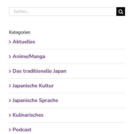
Suche
nach:
Kategorien
Aktuelles
Anime/Manga
Das traditionelle Japan
Japanische Kultur
Japanische Sprache
Kulinarisches
Podcast