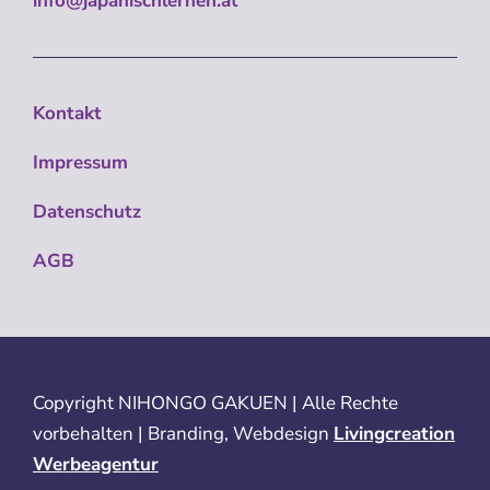
info@japanischlernen.at
Kontakt
Impressum
Datenschutz
AGB
Copyright
NIHONGO GAKUEN | Alle Rechte
vorbehalten | Branding, Webdesign
Livingcreation
Werbeagentur