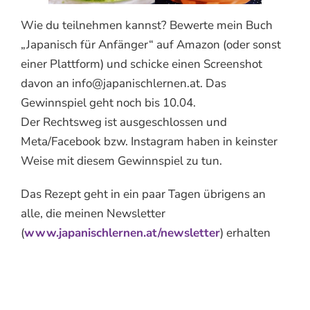
Wie du teilnehmen kannst? Bewerte mein Buch
„Japanisch für Anfänger“ auf Amazon (oder sonst
einer Plattform) und schicke einen Screenshot
davon an info@japanischlernen.at. Das
Gewinnspiel geht noch bis 10.04.
Der Rechtsweg ist ausgeschlossen und
Meta/Facebook bzw. Instagram haben in keinster
Weise mit diesem Gewinnspiel zu tun.
Das Rezept geht in ein paar Tagen übrigens an
alle, die meinen Newsletter
(
www.japanischlernen.at/newsletter
) erhalten