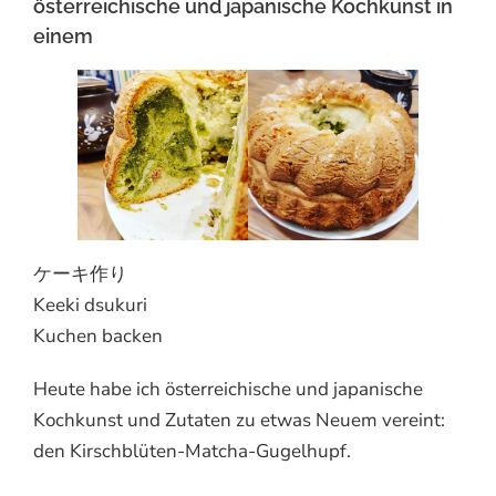
österreichische und japanische Kochkunst in
einem
ケーキ作り
Keeki dsukuri
Kuchen backen
Heute habe ich österreichische und japanische
Kochkunst und Zutaten zu etwas Neuem vereint:
den Kirschblüten-Matcha-Gugelhupf.