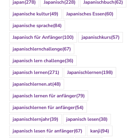
japan
(278)
Japanisch
(228)
Japanischbuch
(62)
japanische kultur
(49)
Japanisches Essen
(60)
japanische sprache
(84)
Japanisch für Anfänger
(100)
japanischkurs
(57)
japanischlernchallenge
(67)
japanisch lern challenge
(36)
japanisch lernen
(271)
Japanischlernen
(198)
japanischlernen.at
(48)
japanisch lernen für anfänger
(79)
japanischlernen für anfänger
(54)
japanischlernjahr
(39)
japanisch lesen
(38)
japanisch lesen für anfänger
(67)
kanji
(94)