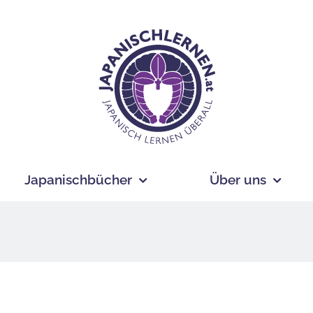
Japanischbücher
Über uns