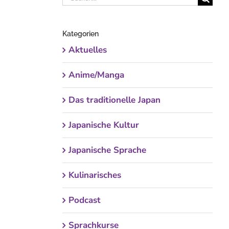
nach:
Kategorien
Aktuelles
Anime/Manga
Das traditionelle Japan
Japanische Kultur
Japanische Sprache
Kulinarisches
Podcast
Sprachkurse