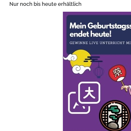
Nur noch bis heute erhältlich