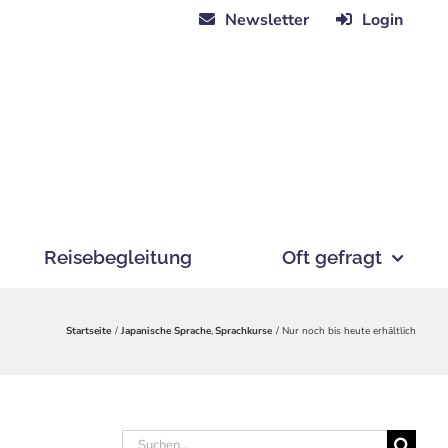
Newsletter
Login
Reisebegleitung
Oft gefragt
Startseite
Japanische Sprache
Sprachkurse
Nur noch bis heute erhältlich
Suche