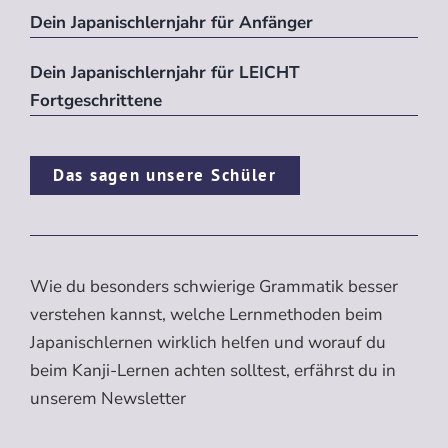
Dein Japanischlernjahr für Anfänger
Dein Japanischlernjahr für LEICHT
Fortgeschrittene
Das sagen unsere Schüler
Wie du besonders schwierige Grammatik besser
verstehen kannst, welche Lernmethoden beim
Japanischlernen wirklich helfen und worauf du
beim Kanji-Lernen achten solltest, erfährst du in
unserem Newsletter