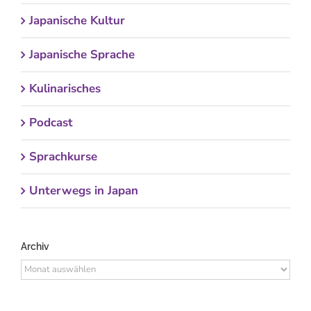
Japanische Kultur
Japanische Sprache
Kulinarisches
Podcast
Sprachkurse
Unterwegs in Japan
Archiv
Archiv