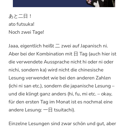
あと二日！
ato futsuka!
Noch zwei Tage!
Jaaa, eigentlich heißt 二 zwei auf Japanisch ni.
Aber bei der Kombination mit 日 Tag (auch hier ist
die verwendete Aussprache nicht hi oder ni oder
nichi, sondern ka) wird nicht die chinesische
Lesung verwendet wie bei den anderen Zahlen
(ichi ni san etc.), sondern die japanische Lesung –
und die klingt ganz anders (hi, fu, mi etc. – okay,
für den ersten Tag im Monat ist es nochmal eine
andere Lesung: 一日 tsuitachi).
Einzelne Lesungen sind zwar schön und gut, aber