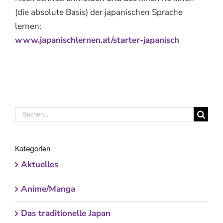
(die absolute Basis) der japanischen Sprache
lernen:
www.japanischlernen.at/starter-japanisch
Suche
nach:
Kategorien
Aktuelles
Anime/Manga
Das traditionelle Japan