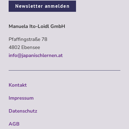
Newsletter anmelden
Manuela Ito-Loidl GmbH
Pfaffingstraße 78
4802 Ebensee
info@japanischlernen.at
Kontakt
Impressum
Datenschutz
AGB