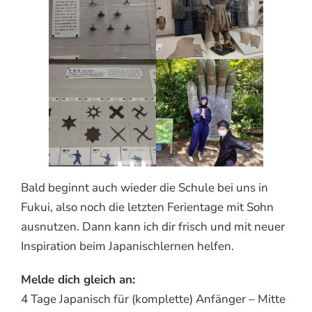
Bald beginnt auch wieder die Schule bei uns in
Fukui, also noch die letzten Ferientage mit Sohn
ausnutzen. Dann kann ich dir frisch und mit neuer
Inspiration beim Japanischlernen helfen.
Melde dich gleich an:
4 Tage Japanisch für (komplette) Anfänger – Mitte