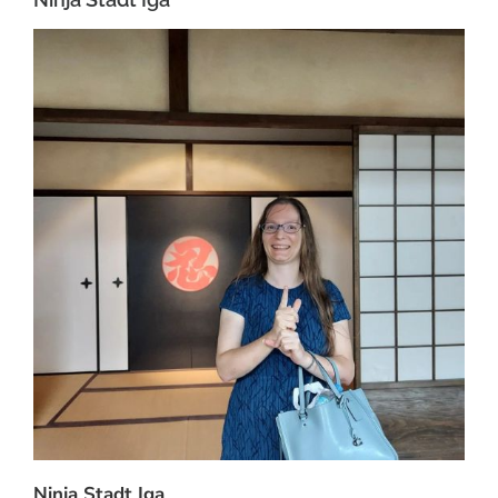
Ninja Stadt Iga