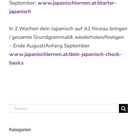
September:
www.japanischlernen.at/starter-
japanisch
In 2 Wochen dein Japanisch auf A1 Niveau bringen
/ gesamte Grundgrammatik wiederholen/festigen
– Ende August/Anfang September
www.japanischlernen.at/dein-japanisch-check-
basics
Suche
nach:
Kategorien