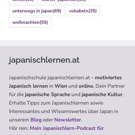
unterwegs in japan
(69)
vokabeln
(35)
weihnachten
(55)
japanischlernen.at
Japanischschule japanischlernen.at –
motiviertes
Japanisch lernen
in
Wien
und
online
. Dein Partner
für die
japanische Sprache
und
japanische Kultur
.
Erhalte Tipps zum Japanischlernen sowie
Interessantes und Wissenswertes über Japan in
unserem
Blog
oder
Newsletter
.
Hör rein:
Mein Japanischlern-Podcast für