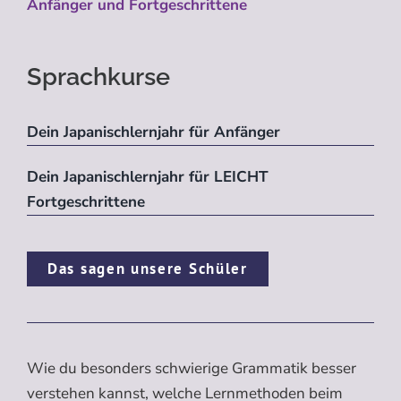
Anfänger und Fortgeschrittene
Sprachkurse
Dein Japanischlernjahr für Anfänger
Dein Japanischlernjahr für LEICHT
Fortgeschrittene
Das sagen unsere Schüler
Wie du besonders schwierige Grammatik besser
verstehen kannst, welche Lernmethoden beim