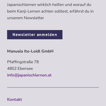
Japanischlernen wirklich helfen und worauf du
beim Kanji-Lernen achten solltest, erfährst du in
unserem Newsletter
Newsletter anmelden
Manuela Ito-Loidl GmbH
Pfaffingstraße 78
4802 Ebensee
info@japanischlernen.at
Kontakt