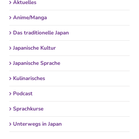
Aktuelles
Anime/Manga
Das traditionelle Japan
Japanische Kultur
Japanische Sprache
Kulinarisches
Podcast
Sprachkurse
Unterwegs in Japan