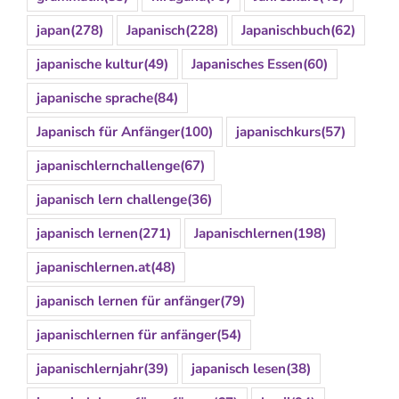
japan
(278)
Japanisch
(228)
Japanischbuch
(62)
japanische kultur
(49)
Japanisches Essen
(60)
japanische sprache
(84)
Japanisch für Anfänger
(100)
japanischkurs
(57)
japanischlernchallenge
(67)
japanisch lern challenge
(36)
japanisch lernen
(271)
Japanischlernen
(198)
japanischlernen.at
(48)
japanisch lernen für anfänger
(79)
japanischlernen für anfänger
(54)
japanischlernjahr
(39)
japanisch lesen
(38)