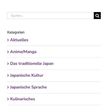
Suche
nach:
Kategorien
Aktuelles
Anime/Manga
Das traditionelle Japan
Japanische Kultur
Japanische Sprache
Kulinarisches