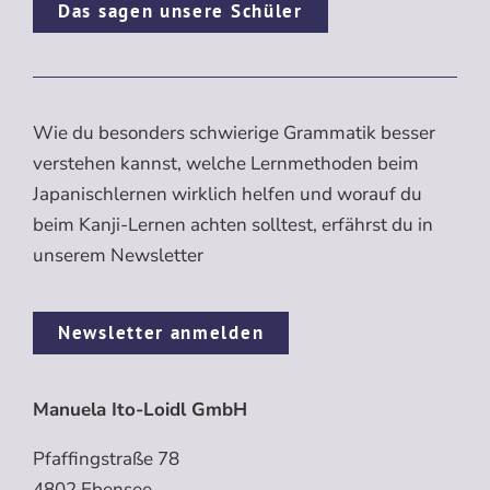
Das sagen unsere Schüler
Wie du besonders schwierige Grammatik besser
verstehen kannst, welche Lernmethoden beim
Japanischlernen wirklich helfen und worauf du
beim Kanji-Lernen achten solltest, erfährst du in
unserem Newsletter
Newsletter anmelden
Manuela Ito-Loidl GmbH
Pfaffingstraße 78
4802 Ebensee