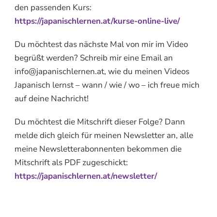
den passenden Kurs:
https://japanischlernen.at/kurse-online-live/
Du möchtest das nächste Mal von mir im Video
begrüßt werden? Schreib mir eine Email an
info@japanischlernen.at, wie du meinen Videos
Japanisch lernst – wann / wie / wo – ich freue mich
auf deine Nachricht!
Du möchtest die Mitschrift dieser Folge? Dann
melde dich gleich für meinen Newsletter an, alle
meine Newsletterabonnenten bekommen die
Mitschrift als PDF zugeschickt:
https://japanischlernen.at/newsletter/