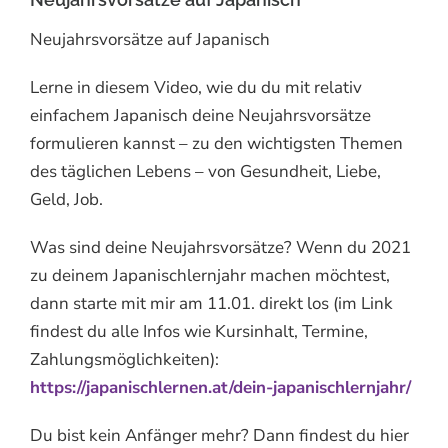
Neujahrsvorsätze auf Japanisch
Lerne in diesem Video, wie du du mit relativ
einfachem Japanisch deine Neujahrsvorsätze
formulieren kannst – zu den wichtigsten Themen
des täglichen Lebens – von Gesundheit, Liebe,
Geld, Job.
Was sind deine Neujahrsvorsätze? Wenn du 2021
zu deinem Japanischlernjahr machen möchtest,
dann starte mit mir am 11.01. direkt los (im Link
findest du alle Infos wie Kursinhalt, Termine,
Zahlungsmöglichkeiten):
https://japanischlernen.at/dein-japanischlernjahr/
Du bist kein Anfänger mehr? Dann findest du hier