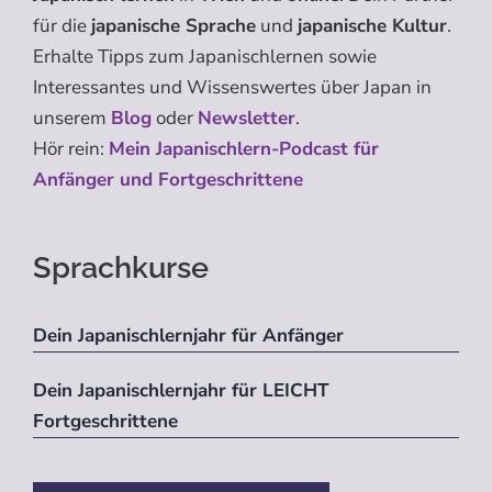
für die
japanische Sprache
und
japanische Kultur
.
Erhalte Tipps zum Japanischlernen sowie
Interessantes und Wissenswertes über Japan in
unserem
Blog
oder
Newsletter
.
Hör rein:
Mein Japanischlern-Podcast für
Anfänger und Fortgeschrittene
Sprachkurse
Dein Japanischlernjahr für Anfänger
Dein Japanischlernjahr für LEICHT
Fortgeschrittene