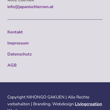
info@japanischlernen.at
Kontakt
Impressum
Datenschutz
AGB
Copyright
NIHONGO GAKUEN | Alle Rechte
vorbehalten | Branding, Webdesign
Livingcreation