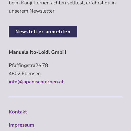
beim Kanji-Lernen achten solltest, erfährst du in
unserem Newsletter
Newsletter anmelden
Manuela Ito-Loidl GmbH
Pfaffingstraße 78
4802 Ebensee
info@japanischlernen.at
Kontakt
Impressum