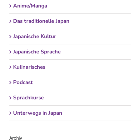
Anime/Manga
Das traditionelle Japan
Japanische Kultur
Japanische Sprache
Kulinarisches
Podcast
Sprachkurse
Unterwegs in Japan
Archiv