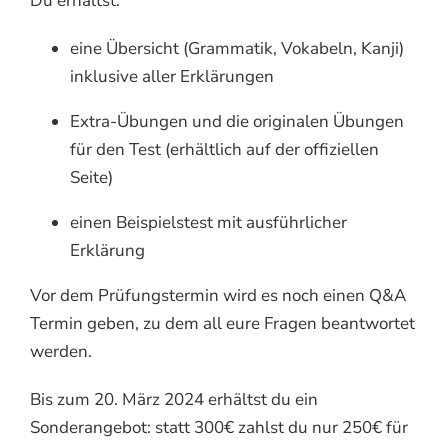
Du erhältst:
eine Übersicht (Grammatik, Vokabeln, Kanji)
inklusive aller Erklärungen
Extra-Übungen und die originalen Übungen
für den Test (erhältlich auf der offiziellen
Seite)
einen Beispielstest mit ausführlicher
Erklärung
Vor dem Prüfungstermin wird es noch einen Q&A
Termin geben, zu dem all eure Fragen beantwortet
werden.
Bis zum 20. März 2024 erhältst du ein
Sonderangebot: statt 300€ zahlst du nur 250€ für