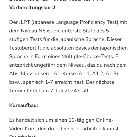
Vorbereitungskurs!
Der JLPT (Japanese Language Proficiency Test) mit
dem Niveau N5 ist die unterste Stufe des 5-
stufigen Tests für die japanische Sprache. Dieser
Testüberprüft die absoluten Basics der japanischen
Sprache in Form eines Multiple-Choice-Tests. Er
entspricht ungefähr dem Niveau, das du nach dem
Abschluss unserer A1-Kurse (A1.1, A1.2, A1.3)
bzw. Japanisch 1-7 erreicht hast. Der nächste
Termin findet am 7. Juli 2024 statt.
Kursaufbau:
Es handelt sich um einen 10-tägigen Online-
Video-Kurs, den du jederzeit bearbeiten kannst.