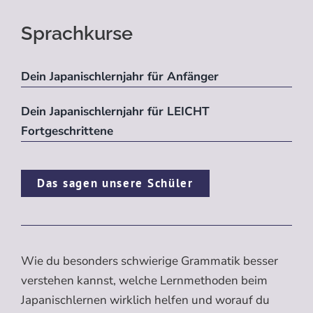
Sprachkurse
Dein Japanischlernjahr für Anfänger
Dein Japanischlernjahr für LEICHT
Fortgeschrittene
Das sagen unsere Schüler
Wie du besonders schwierige Grammatik besser
verstehen kannst, welche Lernmethoden beim
Japanischlernen wirklich helfen und worauf du