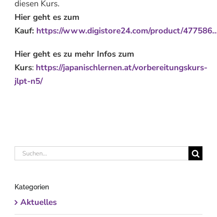
diesen Kurs.
Hier geht es zum
Kauf:
https://www.digistore24.com/product/477586
Hier geht es zu mehr Infos zum
Kurs
:
https://japanischlernen.at/vorbereitungskurs-
jlpt-n5/
Suche
nach:
Kategorien
Aktuelles