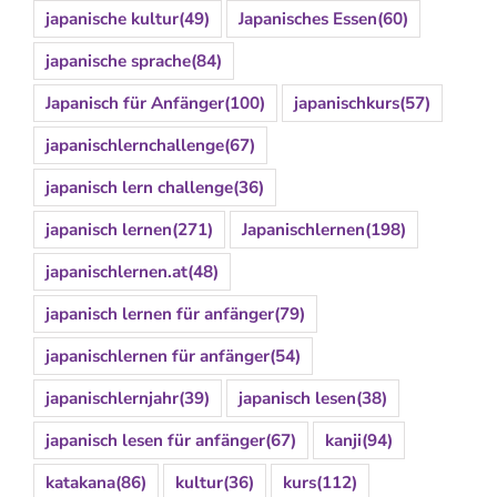
japanische kultur
(49)
Japanisches Essen
(60)
japanische sprache
(84)
Japanisch für Anfänger
(100)
japanischkurs
(57)
japanischlernchallenge
(67)
japanisch lern challenge
(36)
japanisch lernen
(271)
Japanischlernen
(198)
japanischlernen.at
(48)
japanisch lernen für anfänger
(79)
japanischlernen für anfänger
(54)
japanischlernjahr
(39)
japanisch lesen
(38)
japanisch lesen für anfänger
(67)
kanji
(94)
katakana
(86)
kultur
(36)
kurs
(112)