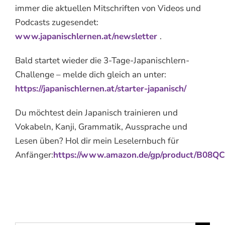
immer die aktuellen Mitschriften von Videos und
Podcasts zugesendet:
www.japanischlernen.at/newsletter
.
Bald startet wieder die 3-Tage-Japanischlern-
Challenge – melde dich gleich an unter:
https://japanischlernen.at/starter-japanisch/
Du möchtest dein Japanisch trainieren und
Vokabeln, Kanji, Grammatik, Aussprache und
Lesen üben? Hol dir mein Leselernbuch für
Anfänger:
https://www.amazon.de/gp/product/B08