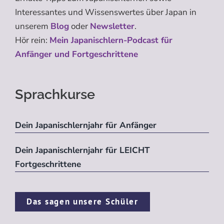
Interessantes und Wissenswertes über Japan in
unserem
Blog
oder
Newsletter
.
Hör rein:
Mein Japanischlern-Podcast für
Anfänger und Fortgeschrittene
Sprachkurse
Dein Japanischlernjahr für Anfänger
Dein Japanischlernjahr für LEICHT
Fortgeschrittene
Das sagen unsere Schüler