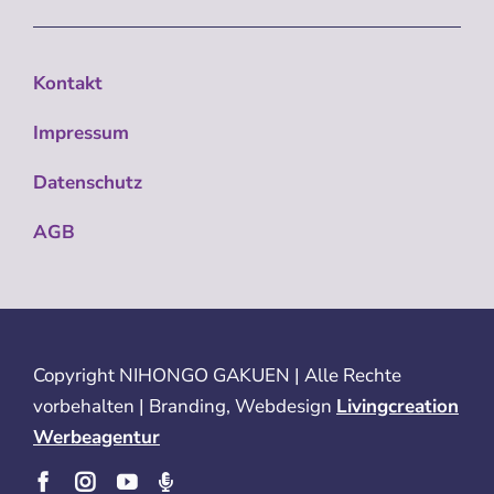
Kontakt
Impressum
Datenschutz
AGB
Copyright
NIHONGO GAKUEN | Alle Rechte
vorbehalten | Branding, Webdesign
Livingcreation
Werbeagentur