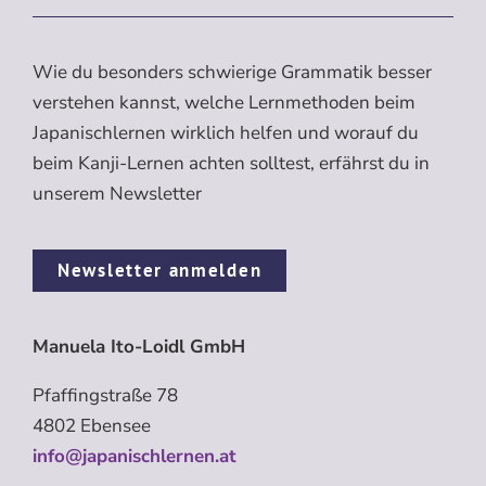
Wie du besonders schwierige Grammatik besser
verstehen kannst, welche Lernmethoden beim
Japanischlernen wirklich helfen und worauf du
beim Kanji-Lernen achten solltest, erfährst du in
unserem Newsletter
Newsletter anmelden
Manuela Ito-Loidl GmbH
Pfaffingstraße 78
4802 Ebensee
info@japanischlernen.at