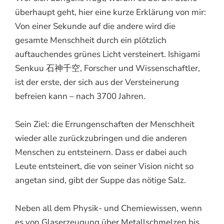
überhaupt geht, hier eine kurze Erklärung von mir:
Von einer Sekunde auf die andere wird die
gesamte Menschheit durch ein plötzlich
auftauchendes grünes Licht versteinert. Ishigami
Senkuu 石神千空, Forscher und Wissenschaftler,
ist der erste, der sich aus der Versteinerung
befreien kann – nach 3700 Jahren.
Sein Ziel: die Errungenschaften der Menschheit
wieder alle zurückzubringen und die anderen
Menschen zu entsteinern. Dass er dabei auch
Leute entsteinert, die von seiner Vision nicht so
angetan sind, gibt der Suppe das nötige Salz.
Neben all dem Physik- und Chemiewissen, wenn
es von Glaserzeugung über Metallschmelzen bis