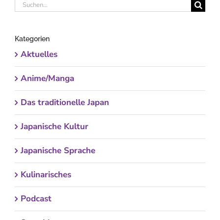
Suche
nach:
Kategorien
Aktuelles
Anime/Manga
Das traditionelle Japan
Japanische Kultur
Japanische Sprache
Kulinarisches
Podcast