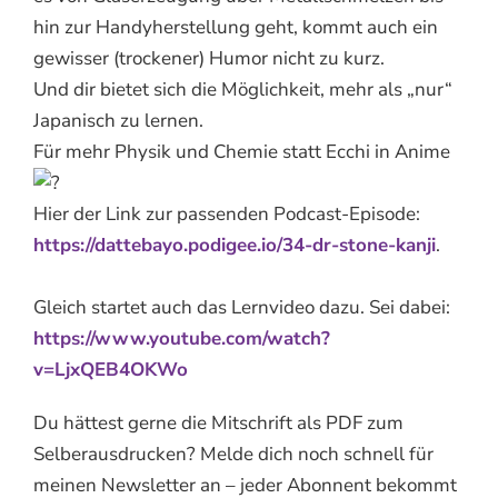
hin zur Handyherstellung geht, kommt auch ein
gewisser (trockener) Humor nicht zu kurz.
Und dir bietet sich die Möglichkeit, mehr als „nur“
Japanisch zu lernen.
Für mehr Physik und Chemie statt Ecchi in Anime
Hier der Link zur passenden Podcast-Episode:
https://dattebayo.podigee.io/34-dr-stone-kanji
.
Gleich startet auch das Lernvideo dazu. Sei dabei:
https://www.youtube.com/watch?
v=LjxQEB4OKWo
Du hättest gerne die Mitschrift als PDF zum
Selberausdrucken? Melde dich noch schnell für
meinen Newsletter an – jeder Abonnent bekommt