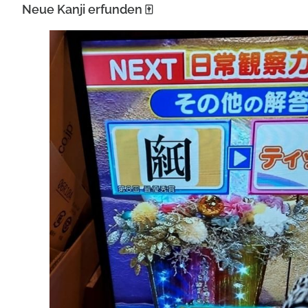
Neue Kanji erfunden 🀄