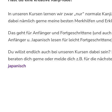
In unseren Kursen lernen wir zwar „nur“ normale Kanji,
dabei nämlich gerne meine besten Merkhilfen und Erk
Das geht für Anfänger und Fortgeschrittene (und auch 
Anfänger u. Japanisch lesen für leicht Fortgeschrittene
Du willst endlich auch bei unseren Kursen dabei sein?
beraten dich gerne oder melde dich z.B. für die nächs
japanisch