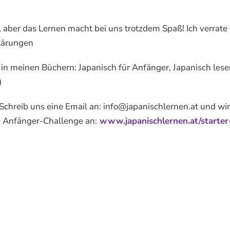
 aber das Lernen macht bei uns trotzdem Spaß! Ich verrate 
lärungen
in meinen Büchern: Japanisch für Anfänger, Japanisch lese
)
 Schreib uns eine Email an: info@japanischlernen.at und wir
te Anfänger-Challenge an:
www.japanischlernen.at/starter