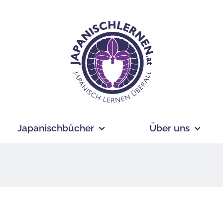
Japanischbücher
Über uns