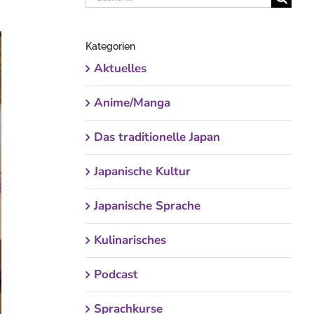
nach:
Kategorien
Aktuelles
Anime/Manga
Das traditionelle Japan
Japanische Kultur
Japanische Sprache
Kulinarisches
Podcast
Sprachkurse