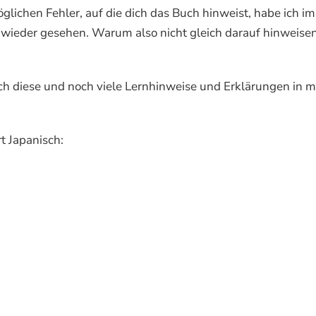
glichen Fehler, auf die dich das Buch hinweist, habe ich im
r wieder gesehen. Warum also nicht gleich darauf hinweisen
ch diese und noch viele Lernhinweise und Erklärungen in m
t Japanisch: