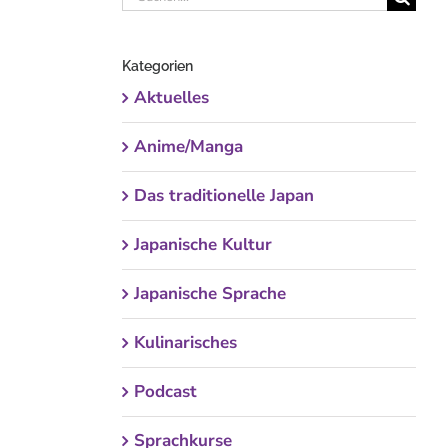
nach:
Kategorien
Aktuelles
Anime/Manga
Das traditionelle Japan
Japanische Kultur
Japanische Sprache
Kulinarisches
Podcast
Sprachkurse