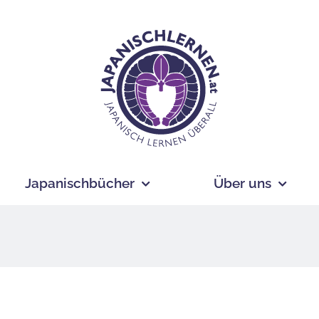
Japanischbücher
Über uns