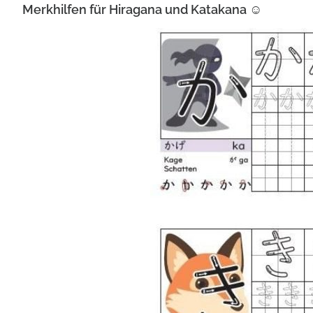
Merkhilfen für Hiragana und Katakana ☺