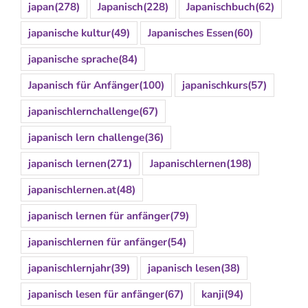
japan
(278)
Japanisch
(228)
Japanischbuch
(62)
japanische kultur
(49)
Japanisches Essen
(60)
japanische sprache
(84)
Japanisch für Anfänger
(100)
japanischkurs
(57)
japanischlernchallenge
(67)
japanisch lern challenge
(36)
japanisch lernen
(271)
Japanischlernen
(198)
japanischlernen.at
(48)
japanisch lernen für anfänger
(79)
japanischlernen für anfänger
(54)
japanischlernjahr
(39)
japanisch lesen
(38)
japanisch lesen für anfänger
(67)
kanji
(94)