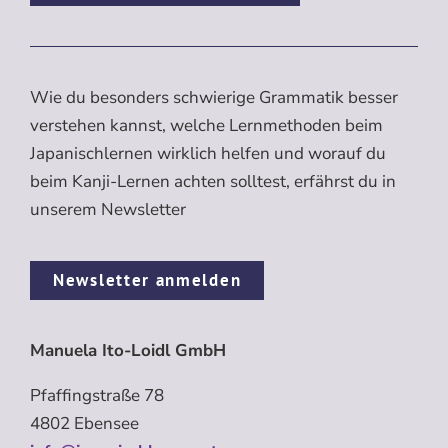
Wie du besonders schwierige Grammatik besser
verstehen kannst, welche Lernmethoden beim
Japanischlernen wirklich helfen und worauf du
beim Kanji-Lernen achten solltest, erfährst du in
unserem Newsletter
Newsletter anmelden
Manuela Ito-Loidl GmbH
Pfaffingstraße 78
4802 Ebensee