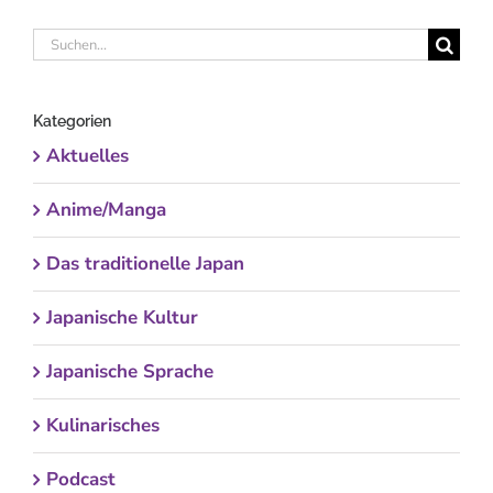
Suche
nach:
Kategorien
Aktuelles
Anime/Manga
Das traditionelle Japan
Japanische Kultur
Japanische Sprache
Kulinarisches
Podcast