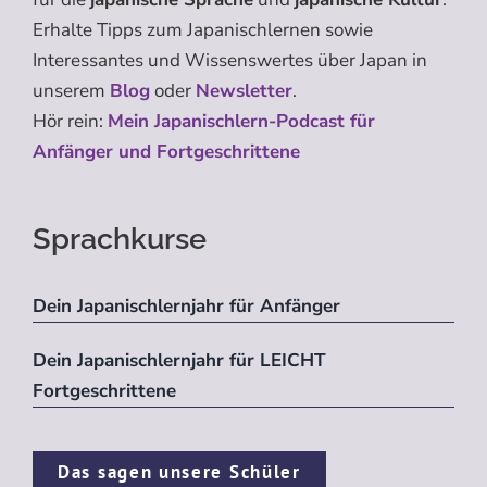
Erhalte Tipps zum Japanischlernen sowie
Interessantes und Wissenswertes über Japan in
unserem
Blog
oder
Newsletter
.
Hör rein:
Mein Japanischlern-Podcast für
Anfänger und Fortgeschrittene
Sprachkurse
Dein Japanischlernjahr für Anfänger
Dein Japanischlernjahr für LEICHT
Fortgeschrittene
Das sagen unsere Schüler