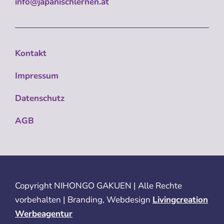
info@japanischlernen.at
Kontakt
Impressum
Datenschutz
AGB
Copyright
NIHONGO GAKUEN | Alle Rechte
vorbehalten | Branding, Webdesign
Livingcreation
Werbeagentur