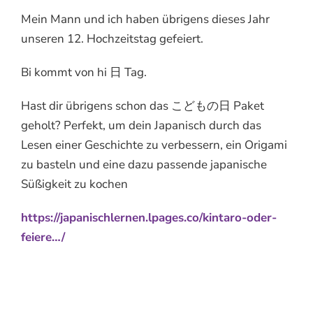
Mein Mann und ich haben übrigens dieses Jahr
unseren 12. Hochzeitstag gefeiert.
Bi kommt von hi 日 Tag.
Hast dir übrigens schon das こどもの日 Paket
geholt? Perfekt, um dein Japanisch durch das
Lesen einer Geschichte zu verbessern, ein Origami
zu basteln und eine dazu passende japanische
Süßigkeit zu kochen
https://japanischlernen.lpages.co/kintaro-oder-
feiere…/