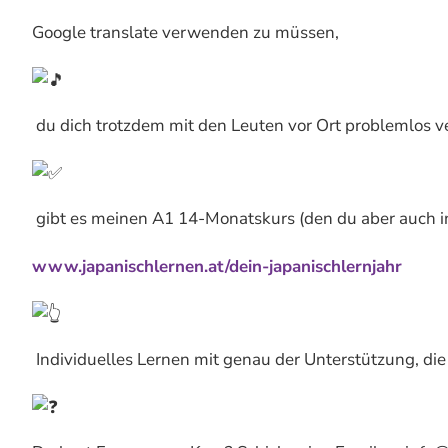
Google translate verwenden zu müssen,
du dich trotzdem mit den Leuten vor Ort problemlos v
gibt es meinen A1 14-Monatskurs (den du aber auch in
www.japanischlernen.at/dein-japanischlernjahr
Individuelles Lernen mit genau der Unterstützung, die