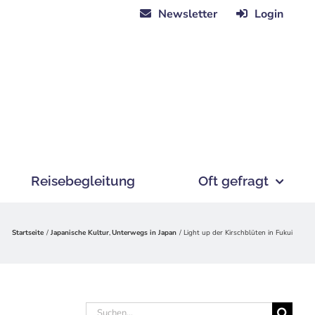
Newsletter
Login
Reisebegleitung
Oft gefragt
Startseite
Japanische Kultur
Unterwegs in Japan
Light up der Kirschblüten in Fukui
Suche