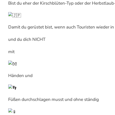
Bist du eher der Kirschblüten-Typ oder der Herbstlaub
Damit du gerüstet bist, wenn auch Touristen wieder in
und du dich NICHT
mit
Händen und
Füßen durchschlagen musst und ohne ständig