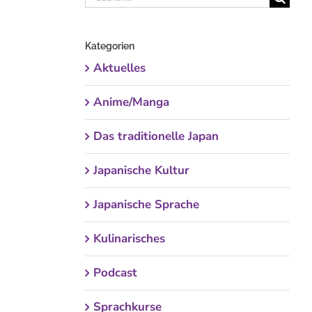
nach:
Kategorien
Aktuelles
Anime/Manga
Das traditionelle Japan
Japanische Kultur
Japanische Sprache
Kulinarisches
Podcast
Sprachkurse