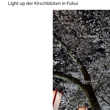
Light up der Kirschblüten in Fukui