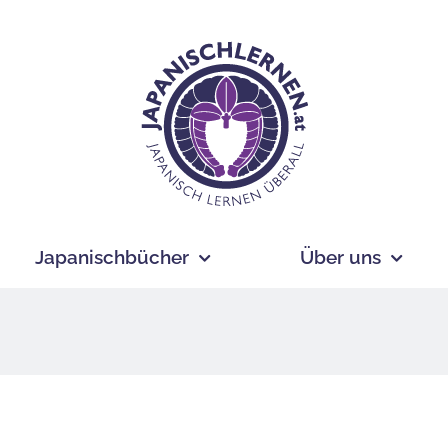
Japanischbücher
Über uns