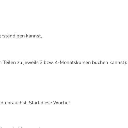
erständigen kannst,
 Teilen zu jeweils 3 bzw. 4-Monatskursen buchen kannst):
 du brauchst. Start diese Woche!