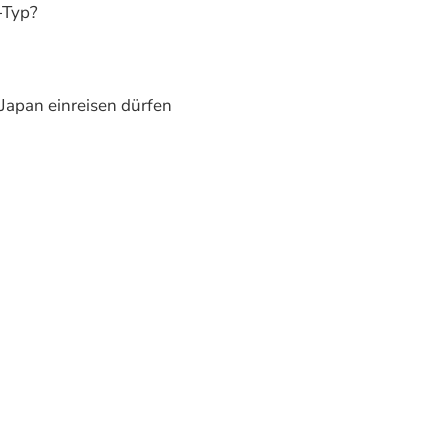
-Typ?
 Japan einreisen dürfen