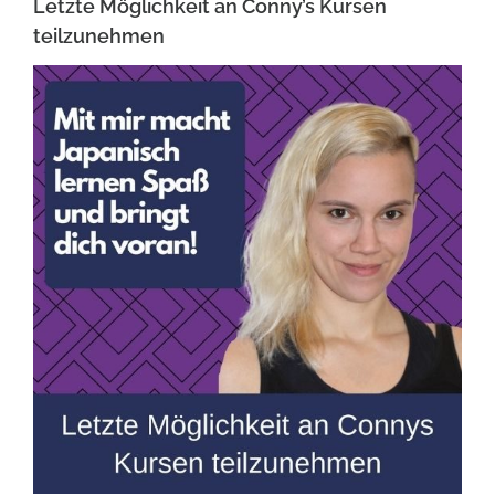
Letzte Möglichkeit an Conny’s Kursen
teilzunehmen