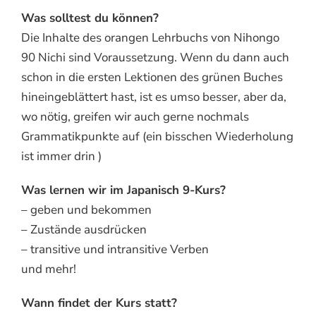
Was solltest du können?
Die Inhalte des orangen Lehrbuchs von Nihongo
90 Nichi sind Voraussetzung. Wenn du dann auch
schon in die ersten Lektionen des grünen Buches
hineingeblättert hast, ist es umso besser, aber da,
wo nötig, greifen wir auch gerne nochmals
Grammatikpunkte auf (ein bisschen Wiederholung
ist immer drin )
Was lernen wir im Japanisch 9-Kurs?
– geben und bekommen
– Zustände ausdrücken
– transitive und intransitive Verben
und mehr!
Wann findet der Kurs statt?