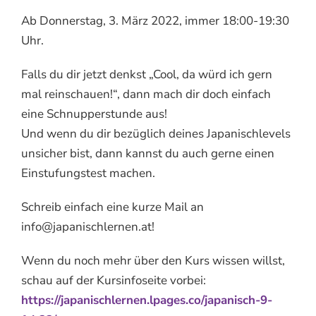
Ab Donnerstag, 3. März 2022, immer 18:00-19:30
Uhr.
Falls du dir jetzt denkst „Cool, da würd ich gern
mal reinschauen!“, dann mach dir doch einfach
eine Schnupperstunde aus!
Und wenn du dir bezüglich deines Japanischlevels
unsicher bist, dann kannst du auch gerne einen
Einstufungstest machen.
Schreib einfach eine kurze Mail an
info@japanischlernen.at!
Wenn du noch mehr über den Kurs wissen willst,
schau auf der Kursinfoseite vorbei:
https://japanischlernen.lpages.co/japanisch-9-