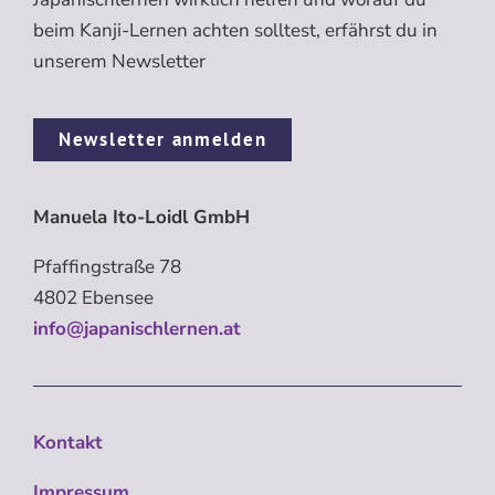
beim Kanji-Lernen achten solltest, erfährst du in
unserem Newsletter
Newsletter anmelden
Manuela Ito-Loidl GmbH
Pfaffingstraße 78
4802 Ebensee
info@japanischlernen.at
Kontakt
Impressum