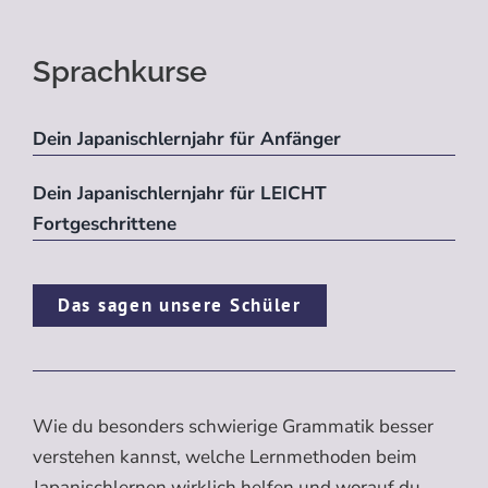
Sprachkurse
Dein Japanischlernjahr für Anfänger
Dein Japanischlernjahr für LEICHT
Fortgeschrittene
Das sagen unsere Schüler
Wie du besonders schwierige Grammatik besser
verstehen kannst, welche Lernmethoden beim
Japanischlernen wirklich helfen und worauf du