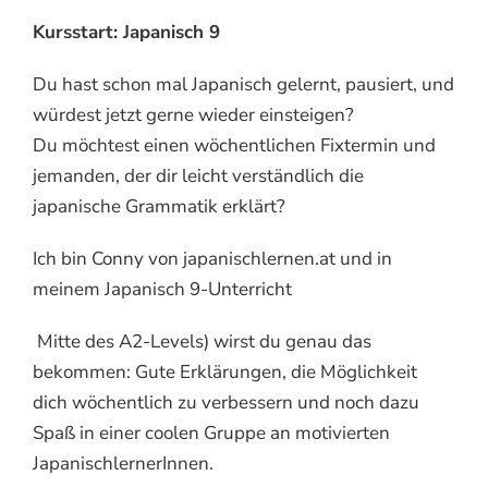
Kursstart: Japanisch 9
Du hast schon mal Japanisch gelernt, pausiert, und
würdest jetzt gerne wieder einsteigen?
Du möchtest einen wöchentlichen Fixtermin und
jemanden, der dir leicht verständlich die
japanische Grammatik erklärt?
Ich bin Conny von japanischlernen.at und in
meinem Japanisch 9-Unterricht
Mitte des A2-Levels) wirst du genau das
bekommen: Gute Erklärungen, die Möglichkeit
dich wöchentlich zu verbessern und noch dazu
Spaß in einer coolen Gruppe an motivierten
JapanischlernerInnen.