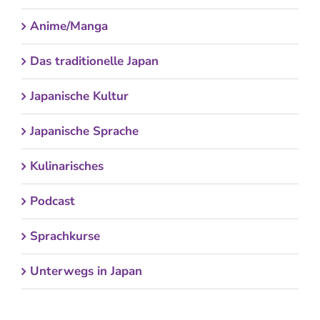
Anime/Manga
Das traditionelle Japan
Japanische Kultur
Japanische Sprache
Kulinarisches
Podcast
Sprachkurse
Unterwegs in Japan