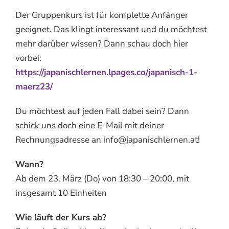
Der Gruppenkurs ist für komplette Anfänger
geeignet. Das klingt interessant und du möchtest
mehr darüber wissen? Dann schau doch hier
vorbei:
https://japanischlernen.lpages.co/japanisch-1-
maerz23/
Du möchtest auf jeden Fall dabei sein? Dann
schick uns doch eine E-Mail mit deiner
Rechnungsadresse an info@japanischlernen.at!
Wann?
Ab dem 23. März (Do) von 18:30 – 20:00, mit
insgesamt 10 Einheiten
Wie läuft der Kurs ab?