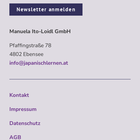
Newsletter anmelden
Manuela Ito-Loidl GmbH
Pfaffingstraße 78
4802 Ebensee
info@japanischlernen.at
Kontakt
Impressum
Datenschutz
AGB