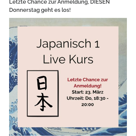
Letzte Chance zur Anmeldung, DIESEN
Donnerstag geht es los!