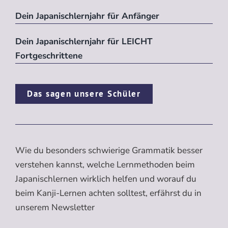
Dein Japanischlernjahr für Anfänger
Dein Japanischlernjahr für LEICHT
Fortgeschrittene
Das sagen unsere Schüler
Wie du besonders schwierige Grammatik besser
verstehen kannst, welche Lernmethoden beim
Japanischlernen wirklich helfen und worauf du
beim Kanji-Lernen achten solltest, erfährst du in
unserem Newsletter