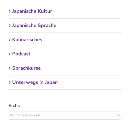
Japanische Kultur
Japanische Sprache
Kulinarisches
Podcast
Sprachkurse
Unterwegs in Japan
Archiv
Archiv