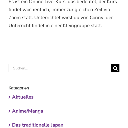
Es ist ein Online Live-Kurs, das bedeutet, der Kurs
findet wöchentlich, immer zur gleichen Zeit via
Zoom statt. Unterrichtet wirst du von Conny; der
Unterricht findet in einer Kleingruppe statt.
Suche
nach:
Kategorien
Aktuelles
Anime/Manga
Das traditionelle Japan