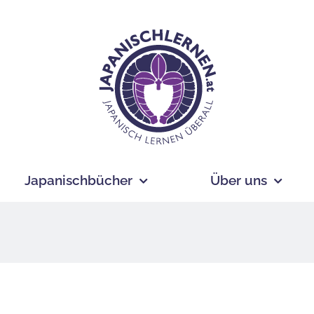
Japanischbücher
Über uns