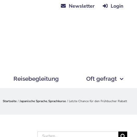
Newsletter
Login
Reisebegleitung
Oft gefragt
Startseite
Japanische Sprache
Sprachkurse
Letzte Chance für den Frühbucher Rabatt
Suche