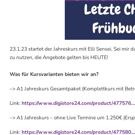
23.1.23 startet der Jahreskurs mit Elli Sensei. Sei mir
zu nutzen, die Angebote gelten bis HEUTE!
Was für Kursvarianten bieten wir an?
–> A1 Jahreskurs Gesamtpaket (Komplettkurs mit Betr
Link:
https://www.digistore24.com/product/477576…
–> A1 Jahreskurs – ohne Live Termine um 1.250€ (Ersp
Link:
https://www.digistore24.com/product/477580…