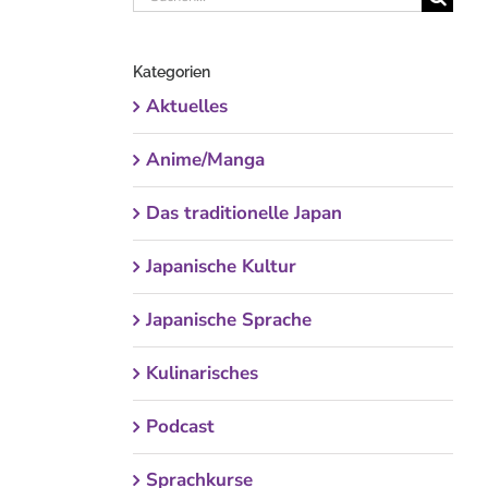
nach:
Kategorien
Aktuelles
Anime/Manga
Das traditionelle Japan
Japanische Kultur
Japanische Sprache
Kulinarisches
Podcast
Sprachkurse