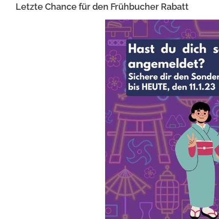
Letzte Chance für den Frühbucher Rabatt