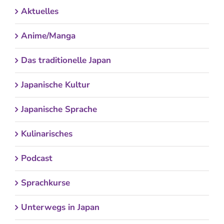
Aktuelles
Anime/Manga
Das traditionelle Japan
Japanische Kultur
Japanische Sprache
Kulinarisches
Podcast
Sprachkurse
Unterwegs in Japan