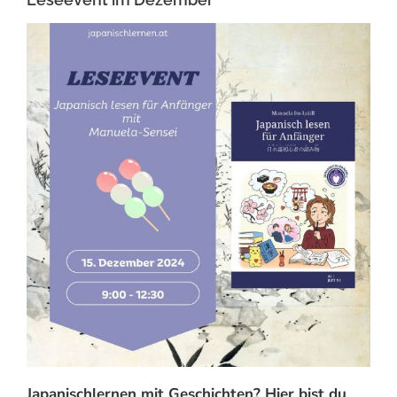
Japanischlernen mit Geschichten? Hier bist du