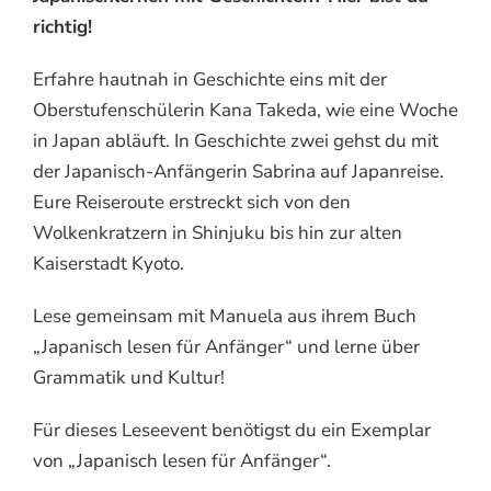
richtig!
Erfahre hautnah in Geschichte eins mit der
Oberstufenschülerin Kana Takeda, wie eine Woche
in Japan abläuft. In Geschichte zwei gehst du mit
der Japanisch-Anfängerin Sabrina auf Japanreise.
Eure Reiseroute erstreckt sich von den
Wolkenkratzern in Shinjuku bis hin zur alten
Kaiserstadt Kyoto.
Lese gemeinsam mit Manuela aus ihrem Buch
„Japanisch lesen für Anfänger“ und lerne über
Grammatik und Kultur!
Für dieses Leseevent benötigst du ein Exemplar
von „Japanisch lesen für Anfänger“.