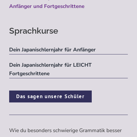
Anfänger und Fortgeschrittene
Sprachkurse
Dein Japanischlernjahr für Anfänger
Dein Japanischlernjahr für LEICHT
Fortgeschrittene
Das sagen unsere Schüler
Wie du besonders schwierige Grammatik besser