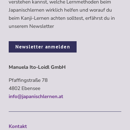
verstehen kannst, welche Lernmethoden beim
Japanischlernen wirklich helfen und worauf du
beim Kanji-Lernen achten solltest, erfährst du in
unserem Newsletter
Newsletter anmelden
Manuela Ito-Loidl GmbH
Pfaffingstraße 78
4802 Ebensee
info@japanischlernen.at
Kontakt