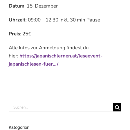
Datum
: 15. Dezember
Uhrzeit
: 09:00 – 12:30 inkl. 30 min Pause
Preis
: 25€
Alle Infos zur Anmeldung findest du
hier:
https://japanischlernen.at/leseevent-
japanischlesen-fuer…/
Suche
nach:
Kategorien