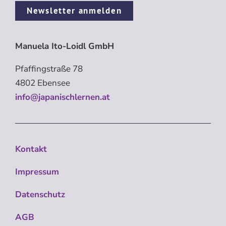
Newsletter anmelden
Manuela Ito-Loidl GmbH
Pfaffingstraße 78
4802 Ebensee
info@japanischlernen.at
Kontakt
Impressum
Datenschutz
AGB