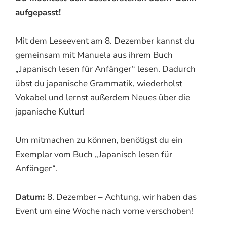
aufgepasst!
Mit dem Leseevent am 8. Dezember kannst du
gemeinsam mit Manuela aus ihrem Buch
„Japanisch lesen für Anfänger“ lesen. Dadurch
übst du japanische Grammatik, wiederholst
Vokabel und lernst außerdem Neues über die
japanische Kultur!
Um mitmachen zu können, benötigst du ein
Exemplar vom Buch „Japanisch lesen für
Anfänger“.
Datum:
8. Dezember – Achtung, wir haben das
Event um eine Woche nach vorne verschoben!