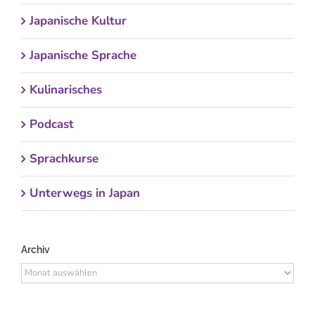
Japanische Kultur
Japanische Sprache
Kulinarisches
Podcast
Sprachkurse
Unterwegs in Japan
Archiv
Archiv