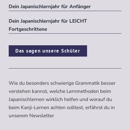
Dein Japanischlernjahr für Anfänger
Dein Japanischlernjahr für LEICHT
Fortgeschrittene
Das sagen unsere Schüler
Wie du besonders schwierige Grammatik besser
verstehen kannst, welche Lernmethoden beim
Japanischlernen wirklich helfen und worauf du
beim Kanji-Lernen achten solltest, erfährst du in
unserem Newsletter