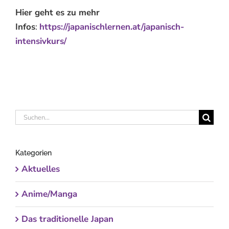
Hier geht es zu mehr
Infos
:
https://japanischlernen.at/japanisch-
intensivkurs/
Suche
nach:
Kategorien
Aktuelles
Anime/Manga
Das traditionelle Japan