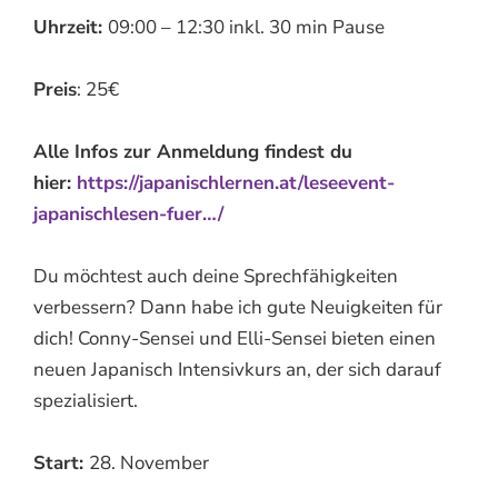
Uhrzeit:
09:00 – 12:30 inkl. 30 min Pause
Preis
: 25€
Alle Infos zur Anmeldung findest du
hier:
https://japanischlernen.at/leseevent-
japanischlesen-fuer…/
Du möchtest auch deine Sprechfähigkeiten
verbessern? Dann habe ich gute Neuigkeiten für
dich! Conny-Sensei und Elli-Sensei bieten einen
neuen Japanisch Intensivkurs an, der sich darauf
spezialisiert.
Start:
28. November