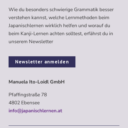
Wie du besonders schwierige Grammatik besser
verstehen kannst, welche Lernmethoden beim
Japanischlernen wirklich helfen und worauf du
beim Kanji-Lernen achten solltest, erfährst du in
unserem Newsletter
Newsletter anmelden
Manuela Ito-Loidl GmbH
Pfaffingstraße 78
4802 Ebensee
info@japanischlernen.at