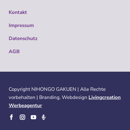
Kontakt
Impressum
Datenschutz
AGB
Copyright
NIHONGO GAKUEN | Alle Rechte
vorbehalten | Branding, Webdesign
Livingcreation
Werbeagentur