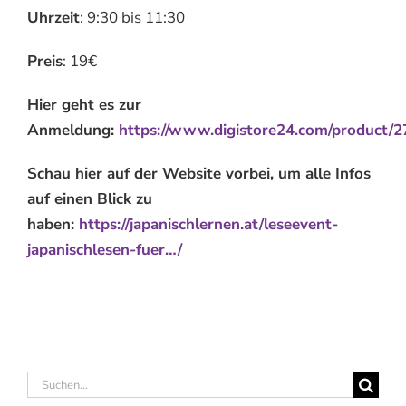
Uhrzeit
: 9:30 bis 11:30
Preis
: 19€
Hier geht es zur
Anmeldung:
https://www.digistore24.com/product/
Schau hier auf der Website vorbei, um alle Infos
auf einen Blick zu
haben:
https://japanischlernen.at/leseevent-
japanischlesen-fuer…/
Suche