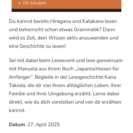
Du kannst bereits Hiragana und Katakana lesen
und beherrscht schon etwas Grammatik? Dann
wird es Zeit, dein Wissen aktiv anzuwenden und
eine Geschichte zu lesen!
Sei mit dabei beim Leseevent und lese gemeinsam
mit Manuela aus ihrem Buch „Japanischlesen für
Anfänger“. Begleite in der Lesegeschichte Kana
Takeda, die dir von ihrem alltäglichen Leben, ihrer
Familie und ihrer Umgebung erzählt. Lerne dabei
direkt, wie du dich vorstellen und von dir erzählen
kannst.
Datum
: 27. April 2025