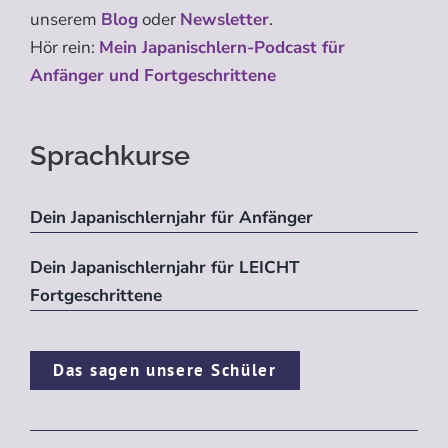
unserem
Blog
oder
Newsletter
.
Hör rein:
Mein Japanischlern-Podcast für
Anfänger und Fortgeschrittene
Sprachkurse
Dein Japanischlernjahr für Anfänger
Dein Japanischlernjahr für LEICHT
Fortgeschrittene
Das sagen unsere Schüler