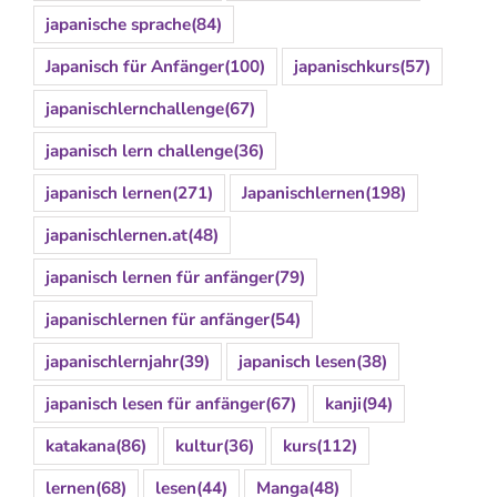
japanische sprache
(84)
Japanisch für Anfänger
(100)
japanischkurs
(57)
japanischlernchallenge
(67)
japanisch lern challenge
(36)
japanisch lernen
(271)
Japanischlernen
(198)
japanischlernen.at
(48)
japanisch lernen für anfänger
(79)
japanischlernen für anfänger
(54)
japanischlernjahr
(39)
japanisch lesen
(38)
japanisch lesen für anfänger
(67)
kanji
(94)
katakana
(86)
kultur
(36)
kurs
(112)
lernen
(68)
lesen
(44)
Manga
(48)