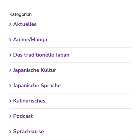
nach:
Kategorien
Aktuelles
Anime/Manga
Das traditionelle Japan
Japanische Kultur
Japanische Sprache
Kulinarisches
Podcast
Sprachkurse