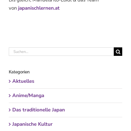
von
japanischlernen.at
Suche
nach:
Kategorien
Aktuelles
Anime/Manga
Das traditionelle Japan
Japanische Kultur