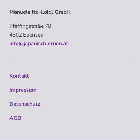
Manuela Ito-Loidl GmbH
Pfaffingstraße 78
4802 Ebensee
info@japanischlernen.at
Kontakt
Impressum
Datenschutz
AGB