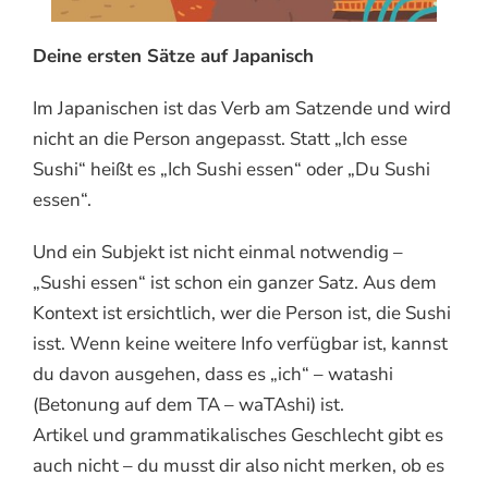
Deine ersten Sätze auf Japanisch
Im Japanischen ist das Verb am Satzende und wird
nicht an die Person angepasst. Statt „Ich esse
Sushi“ heißt es „Ich Sushi essen“ oder „Du Sushi
essen“.
Und ein Subjekt ist nicht einmal notwendig –
„Sushi essen“ ist schon ein ganzer Satz. Aus dem
Kontext ist ersichtlich, wer die Person ist, die Sushi
isst. Wenn keine weitere Info verfügbar ist, kannst
du davon ausgehen, dass es „ich“ – watashi
(Betonung auf dem TA – waTAshi) ist.
Artikel und grammatikalisches Geschlecht gibt es
auch nicht – du musst dir also nicht merken, ob es