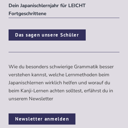
Dein Japanischlernjahr für LEICHT
Fortgeschrittene
Das sagen unsere Schüler
Wie du besonders schwierige Grammatik besser
verstehen kannst, welche Lernmethoden beim
Japanischlernen wirklich helfen und worauf du
beim Kanji-Lernen achten solltest, erfährst du in
unserem Newsletter
Newsletter anmelden