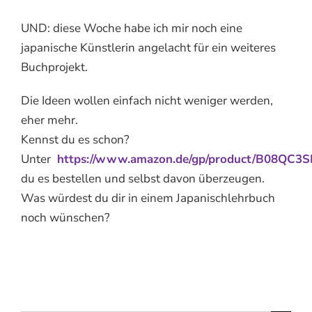
UND: diese Woche habe ich mir noch eine
japanische Künstlerin angelacht für ein weiteres
Buchprojekt.
Die Ideen wollen einfach nicht weniger werden,
eher mehr.
Kennst du es schon?
Unter
https://www.amazon.de/gp/product/B08QC
du es bestellen und selbst davon überzeugen.
Was würdest du dir in einem Japanischlehrbuch
noch wünschen?