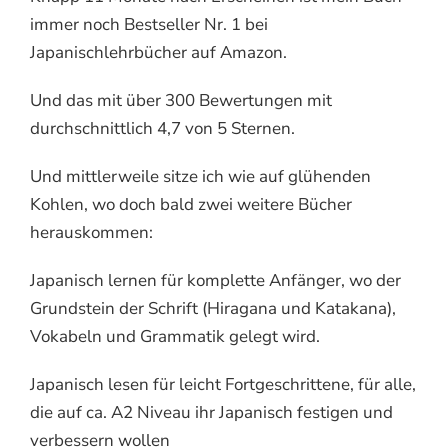
immer noch Bestseller Nr. 1 bei
Japanischlehrbücher auf Amazon.
Und das mit über 300 Bewertungen mit
durchschnittlich 4,7 von 5 Sternen.
Und mittlerweile sitze ich wie auf glühenden
Kohlen, wo doch bald zwei weitere Bücher
herauskommen:
Japanisch lernen für komplette Anfänger, wo der
Grundstein der Schrift (Hiragana und Katakana),
Vokabeln und Grammatik gelegt wird.
Japanisch lesen für leicht Fortgeschrittene, für alle,
die auf ca. A2 Niveau ihr Japanisch festigen und
verbessern wollen