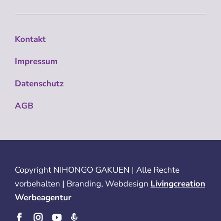
Kontakt
Impressum
Datenschutz
AGB
Copyright
NIHONGO GAKUEN | Alle Rechte
vorbehalten | Branding, Webdesign
Livingcreation
Werbeagentur