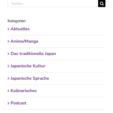
Suche
nach:
Kategorien
Aktuelles
Anime/Manga
Das traditionelle Japan
Japanische Kultur
Japanische Sprache
Kulinarisches
Podcast