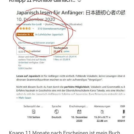
Knapp 11 Monate nach Erscheinen ist mein Buch