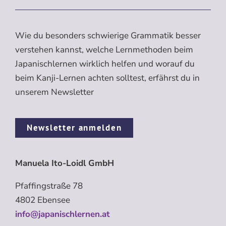
Wie du besonders schwierige Grammatik besser
verstehen kannst, welche Lernmethoden beim
Japanischlernen wirklich helfen und worauf du
beim Kanji-Lernen achten solltest, erfährst du in
unserem Newsletter
Newsletter anmelden
Manuela Ito-Loidl GmbH
Pfaffingstraße 78
4802 Ebensee
info@japanischlernen.at