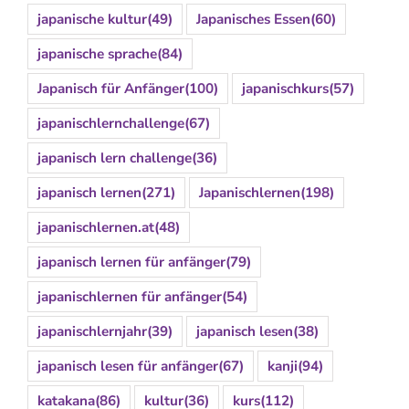
japanische kultur
(49)
Japanisches Essen
(60)
japanische sprache
(84)
Japanisch für Anfänger
(100)
japanischkurs
(57)
japanischlernchallenge
(67)
japanisch lern challenge
(36)
japanisch lernen
(271)
Japanischlernen
(198)
japanischlernen.at
(48)
japanisch lernen für anfänger
(79)
japanischlernen für anfänger
(54)
japanischlernjahr
(39)
japanisch lesen
(38)
japanisch lesen für anfänger
(67)
kanji
(94)
katakana
(86)
kultur
(36)
kurs
(112)