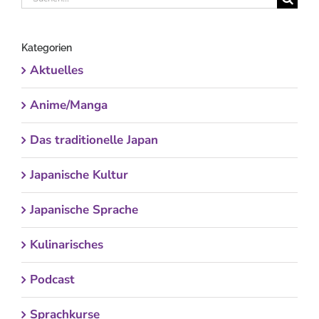
nach:
Kategorien
Aktuelles
Anime/Manga
Das traditionelle Japan
Japanische Kultur
Japanische Sprache
Kulinarisches
Podcast
Sprachkurse