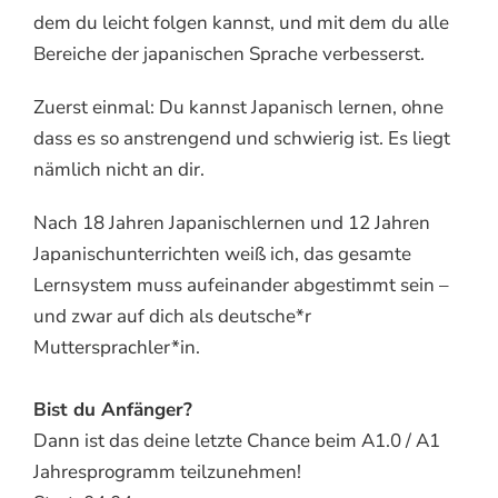
dem du leicht folgen kannst, und mit dem du alle
Bereiche der japanischen Sprache verbesserst.
Zuerst einmal: Du kannst Japanisch lernen, ohne
dass es so anstrengend und schwierig ist. Es liegt
nämlich nicht an dir.
Nach 18 Jahren Japanischlernen und 12 Jahren
Japanischunterrichten weiß ich, das gesamte
Lernsystem muss aufeinander abgestimmt sein –
und zwar auf dich als deutsche*r
Muttersprachler*in.
Bist du Anfänger?
Dann ist das deine letzte Chance beim A1.0 / A1
Jahresprogramm teilzunehmen!