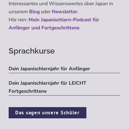
Interessantes und Wissenswertes über Japan in
unserem
Blog
oder
Newsletter
.
Hör rein:
Mein Japanischlern-Podcast für
Anfänger und Fortgeschrittene
Sprachkurse
Dein Japanischlernjahr für Anfänger
Dein Japanischlernjahr für LEICHT
Fortgeschrittene
Das sagen unsere Schüler