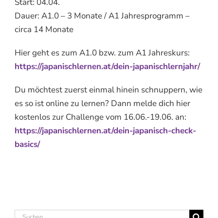
Start: 04.04.
Dauer: A1.0 – 3 Monate / A1 Jahresprogramm –
circa 14 Monate
Hier geht es zum A1.0 bzw. zum A1 Jahreskurs:
https://japanischlernen.at/dein-japanischlernjahr/
Du möchtest zuerst einmal hinein schnuppern, wie
es so ist online zu lernen? Dann melde dich hier
kostenlos zur Challenge vom 16.06.-19.06. an:
https://japanischlernen.at/dein-japanisch-check-
basics/
Suche