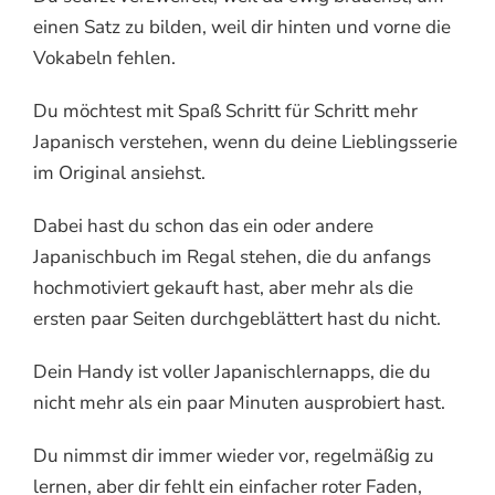
einen Satz zu bilden, weil dir hinten und vorne die
Vokabeln fehlen.
Du möchtest mit Spaß Schritt für Schritt mehr
Japanisch verstehen, wenn du deine Lieblingsserie
im Original ansiehst.
Dabei hast du schon das ein oder andere
Japanischbuch im Regal stehen, die du anfangs
hochmotiviert gekauft hast, aber mehr als die
ersten paar Seiten durchgeblättert hast du nicht.
Dein Handy ist voller Japanischlernapps, die du
nicht mehr als ein paar Minuten ausprobiert hast.
Du nimmst dir immer wieder vor, regelmäßig zu
lernen, aber dir fehlt ein einfacher roter Faden,