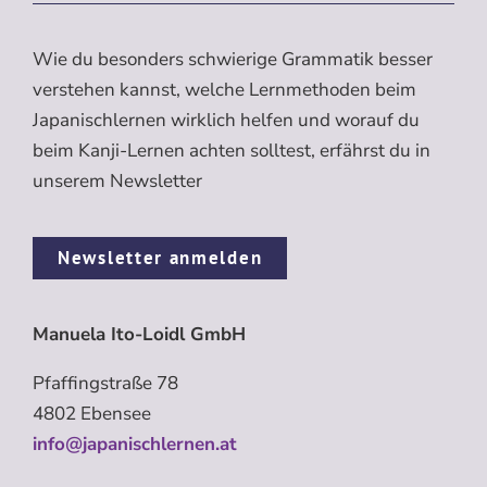
Wie du besonders schwierige Grammatik besser
verstehen kannst, welche Lernmethoden beim
Japanischlernen wirklich helfen und worauf du
beim Kanji-Lernen achten solltest, erfährst du in
unserem Newsletter
Newsletter anmelden
Manuela Ito-Loidl GmbH
Pfaffingstraße 78
4802 Ebensee
info@japanischlernen.at