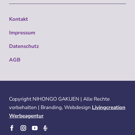
Kontakt
Impressum
Datenschutz
AGB
Copyright
NIHONGO GAKUEN | Alle Rechte
vorbehalten | Branding, Webdesign
Livingcreation
Werbeagentur