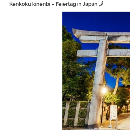
Kenkoku kinenbi – Feiertag in Japan 🗾