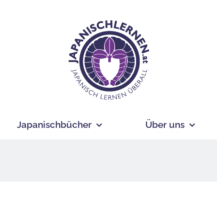
Japanischbücher
Über uns