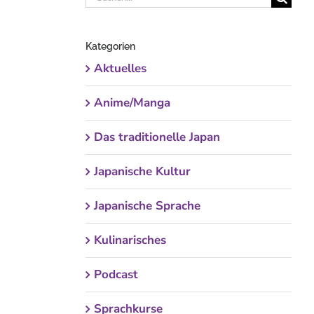
nach:
Kategorien
Aktuelles
Anime/Manga
Das traditionelle Japan
Japanische Kultur
Japanische Sprache
Kulinarisches
Podcast
Sprachkurse