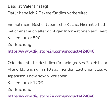
Bald ist Valentinstag!
Dafür habe ich 2 Pakete für dich vorbereitet.
Einmal mein: Best of Japanische Küche. Hiermit erhält
bekommst auch alle wichtigen Informationen auf Deu
Kostenpunkt: 50€
Zur Buchung:
https://www.digistore24.com/product/424846
Oder du entscheidest dich für mein großes Paket: Lieb
Hier erkläre ich dir in 10 spannenden Lektionen alles 
Japanisch Know how & Vokabeln!
Kostenpunkt: 120€
Zur Buchung:
https://www.digistore24.com/product/424846