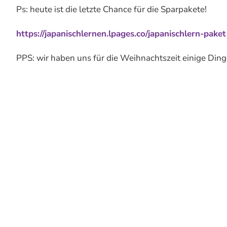
Ps: heute ist die letzte Chance für die Sparpakete!
https://japanischlernen.lpages.co/japanischlern-paket
PPS: wir haben uns für die Weihnachtszeit einige Ding