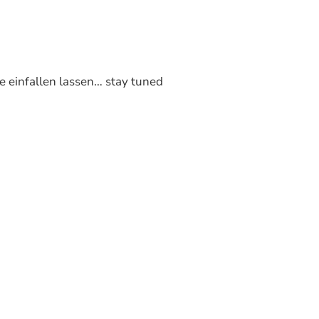
e einfallen lassen… stay tuned