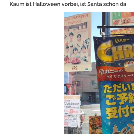
Kaum ist Halloween vorbei, ist Santa schon da