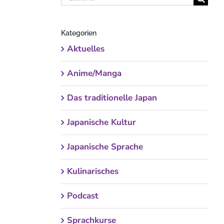
nach:
Kategorien
Aktuelles
Anime/Manga
Das traditionelle Japan
Japanische Kultur
Japanische Sprache
Kulinarisches
Podcast
Sprachkurse