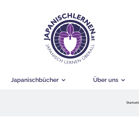
Japanischbücher
Über uns
Startseit