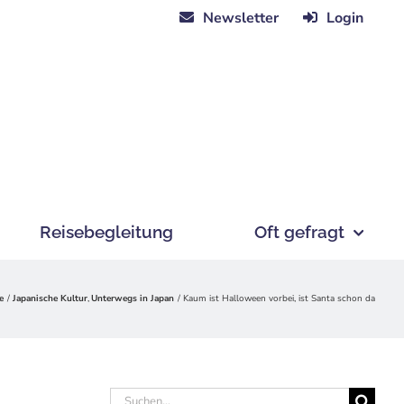
Newsletter
Login
Reisebegleitung
Oft gefragt
e
Japanische Kultur
Unterwegs in Japan
Kaum ist Halloween vorbei, ist Santa schon da
Suche