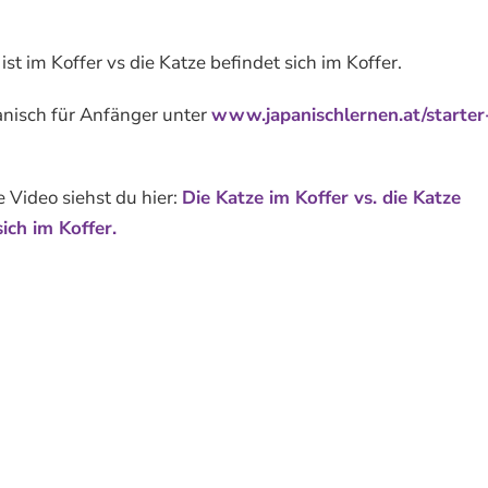
ist im Koffer vs die Katze befindet sich im Koffer.
nisch für Anfänger unter
www.japanischlernen.at/starter
 Video siehst du hier:
Die Katze im Koffer vs. die Katze
sich im Koffer.