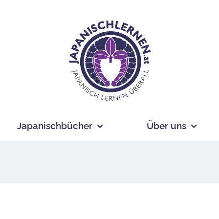
Japanischbücher
Über uns