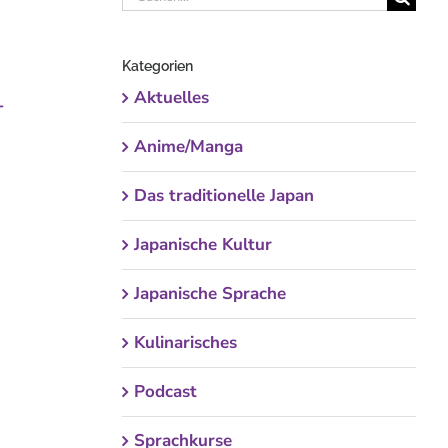
nach:
Kategorien
Aktuelles
-
Anime/Manga
Das traditionelle Japan
Japanische Kultur
Japanische Sprache
Kulinarisches
Podcast
Sprachkurse