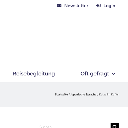
Newsletter
Login
Reisebegleitung
Oft gefragt
Startseite
Japanische Sprache
Katze im Koffer
Suche