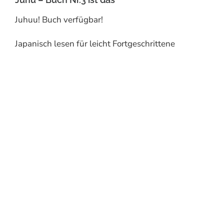
Juhuu! Buch verfügbar!
Japanisch lesen für leicht Fortgeschrittene