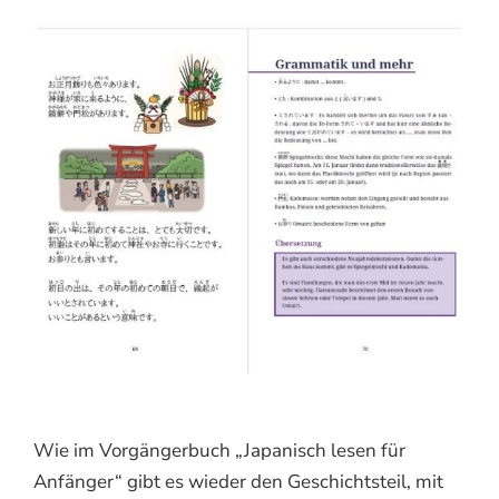
Wie im Vorgängerbuch „Japanisch lesen für
Anfänger“ gibt es wieder den Geschichtsteil, mit