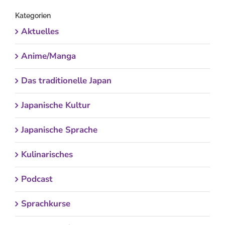
Kategorien
Aktuelles
Anime/Manga
Das traditionelle Japan
Japanische Kultur
Japanische Sprache
Kulinarisches
Podcast
Sprachkurse