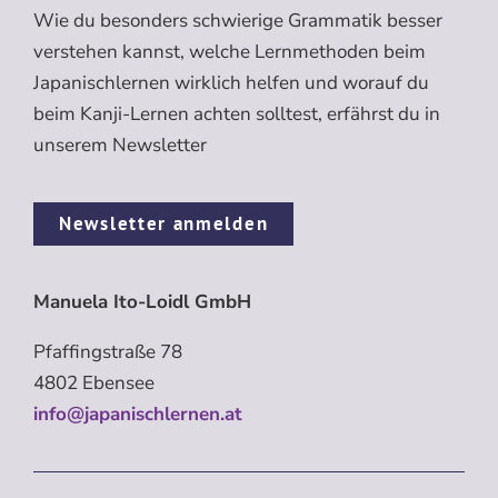
Wie du besonders schwierige Grammatik besser
verstehen kannst, welche Lernmethoden beim
Japanischlernen wirklich helfen und worauf du
beim Kanji-Lernen achten solltest, erfährst du in
unserem Newsletter
Newsletter anmelden
Manuela Ito-Loidl GmbH
Pfaffingstraße 78
4802 Ebensee
info@japanischlernen.at