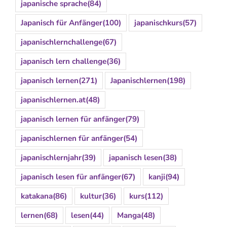
japanische sprache
(84)
Japanisch für Anfänger
(100)
japanischkurs
(57)
japanischlernchallenge
(67)
japanisch lern challenge
(36)
japanisch lernen
(271)
Japanischlernen
(198)
japanischlernen.at
(48)
japanisch lernen für anfänger
(79)
japanischlernen für anfänger
(54)
japanischlernjahr
(39)
japanisch lesen
(38)
japanisch lesen für anfänger
(67)
kanji
(94)
katakana
(86)
kultur
(36)
kurs
(112)
lernen
(68)
lesen
(44)
Manga
(48)