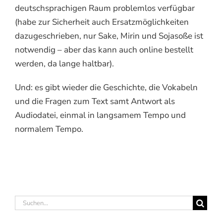
deutschsprachigen Raum problemlos verfügbar
(habe zur Sicherheit auch Ersatzmöglichkeiten
dazugeschrieben, nur Sake, Mirin und Sojasoße ist
notwendig – aber das kann auch online bestellt
werden, da lange haltbar).
Und: es gibt wieder die Geschichte, die Vokabeln
und die Fragen zum Text samt Antwort als
Audiodatei, einmal in langsamem Tempo und
normalem Tempo.
Suche
nach: