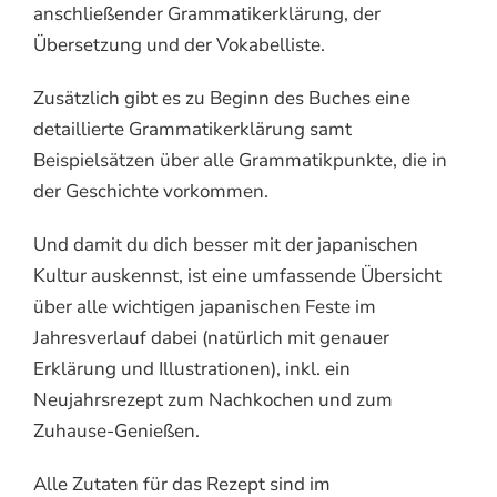
anschließender Grammatikerklärung, der
Übersetzung und der Vokabelliste.
Zusätzlich gibt es zu Beginn des Buches eine
detaillierte Grammatikerklärung samt
Beispielsätzen über alle Grammatikpunkte, die in
der Geschichte vorkommen.
Und damit du dich besser mit der japanischen
Kultur auskennst, ist eine umfassende Übersicht
über alle wichtigen japanischen Feste im
Jahresverlauf dabei (natürlich mit genauer
Erklärung und Illustrationen), inkl. ein
Neujahrsrezept zum Nachkochen und zum
Zuhause-Genießen.
Alle Zutaten für das Rezept sind im