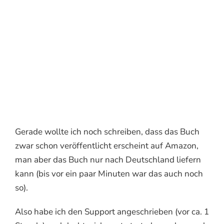
Gerade wollte ich noch schreiben, dass das Buch
zwar schon veröffentlicht erscheint auf Amazon,
man aber das Buch nur nach Deutschland liefern
kann (bis vor ein paar Minuten war das auch noch
so).
Also habe ich den Support angeschrieben (vor ca. 1