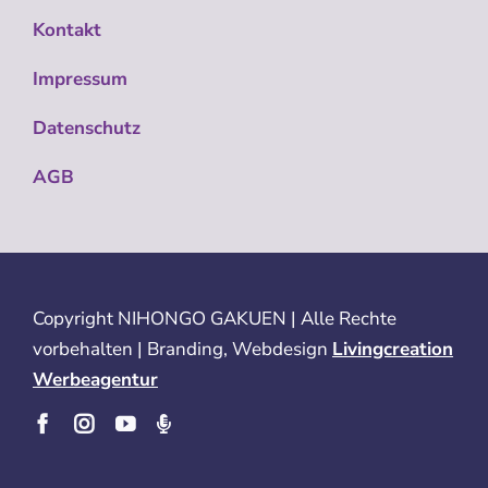
Kontakt
Impressum
Datenschutz
AGB
Copyright
NIHONGO GAKUEN | Alle Rechte
vorbehalten | Branding, Webdesign
Livingcreation
Werbeagentur