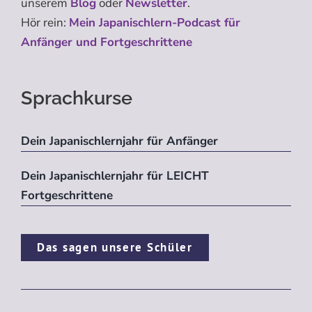
unserem
Blog
oder
Newsletter
.
Hör rein:
Mein Japanischlern-Podcast für
Anfänger und Fortgeschrittene
Sprachkurse
Dein Japanischlernjahr für Anfänger
Dein Japanischlernjahr für LEICHT
Fortgeschrittene
Das sagen unsere Schüler