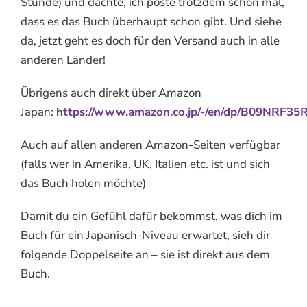
Stunde) und dachte, ich poste trotzdem schon mal,
dass es das Buch überhaupt schon gibt. Und siehe
da, jetzt geht es doch für den Versand auch in alle
anderen Länder!
Übrigens auch direkt über Amazon
Japan:
https://www.amazon.co.jp/-/en/dp/B09NRF35
Auch auf allen anderen Amazon-Seiten verfügbar
(falls wer in Amerika, UK, Italien etc. ist und sich
das Buch holen möchte)
Damit du ein Gefühl dafür bekommst, was dich im
Buch für ein Japanisch-Niveau erwartet, sieh dir
folgende Doppelseite an – sie ist direkt aus dem
Buch.