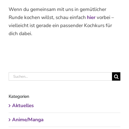
Wenn du gemeinsam mit uns in gemütlicher
Runde kochen willst, schau einfach
hier
vorbei –
vielleicht ist gerade ein passender Kochkurs für
dich dabei.
Suche
nach:
Kategorien
Aktuelles
Anime/Manga