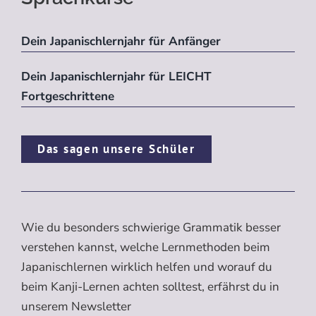
Dein Japanischlernjahr für Anfänger
Dein Japanischlernjahr für LEICHT
Fortgeschrittene
Das sagen unsere Schüler
Wie du besonders schwierige Grammatik besser
verstehen kannst, welche Lernmethoden beim
Japanischlernen wirklich helfen und worauf du
beim Kanji-Lernen achten solltest, erfährst du in
unserem Newsletter