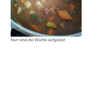
Nun sind die Würfel aufgelöst