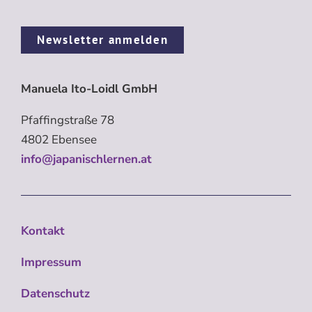
Newsletter anmelden
Manuela Ito-Loidl GmbH
Pfaffingstraße 78
4802 Ebensee
info@japanischlernen.at
Kontakt
Impressum
Datenschutz