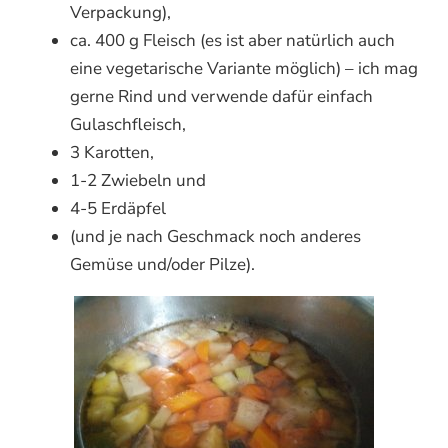
Verpackung),
ca. 400 g Fleisch (es ist aber natürlich auch
eine vegetarische Variante möglich) – ich mag
gerne Rind und verwende dafür einfach
Gulaschfleisch,
3 Karotten,
1-2 Zwiebeln und
4-5 Erdäpfel
(und je nach Geschmack noch anderes
Gemüse und/oder Pilze).