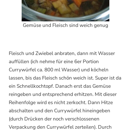
Gemüse und Fleisch sind weich genug
Fleisch und Zwiebel anbraten, dann mit Wasser
auffüllen (ich nehme für eine 6er Portion
Currywürfel ca. 800 ml Wasser) und köcheln
lassen, bis das Fleisch schön weich ist. Super ist da
ein Schnellkochtopf. Danach erst das Gemüse
reingeben und entsprechend erhitzen. Mit dieser
Reihenfolge wird es nicht zerkocht. Dann Hitze
abschalten und den Currywürfel hineingeben
(durch Drücken der noch verschlossenen
Verpackung den Currywürfel zerteilen). Durch