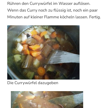
Rühren den Currywürfel im Wasser auflösen.
Wenn das Curry noch zu flüssig ist, noch ein paar
Minuten auf kleiner Flamme köcheln lassen. Fertig.
Die Currywürfel dazugeben