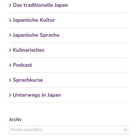
Das traditionelle Japan
Japanische Kultur
Japanische Sprache
Kulinarisches
Podcast
Sprachkurse
Unterwegs in Japan
Archiv
Archiv