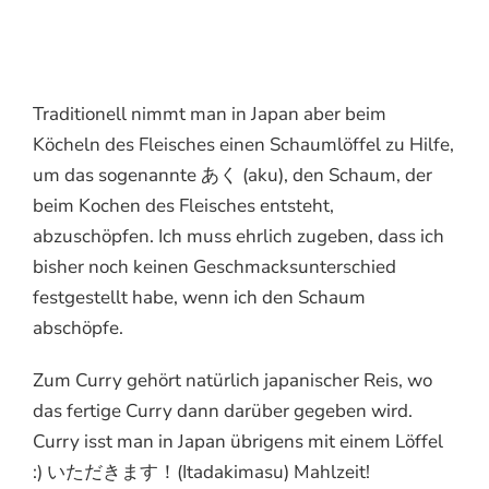
Traditionell nimmt man in Japan aber beim
Köcheln des Fleisches einen Schaumlöffel zu Hilfe,
um das sogenannte あく (aku), den Schaum, der
beim Kochen des Fleisches entsteht,
abzuschöpfen. Ich muss ehrlich zugeben, dass ich
bisher noch keinen Geschmacksunterschied
festgestellt habe, wenn ich den Schaum
abschöpfe.
Zum Curry gehört natürlich japanischer Reis, wo
das fertige Curry dann darüber gegeben wird.
Curry isst man in Japan übrigens mit einem Löffel
:) いただきます！(Itadakimasu) Mahlzeit!