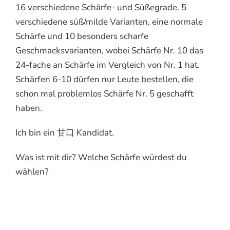
16 verschiedene Schärfe- und Süßegrade. 5
verschiedene süß/milde Varianten, eine normale
Schärfe und 10 besonders scharfe
Geschmacksvarianten, wobei Schärfe Nr. 10 das
24-fache an Schärfe im Vergleich von Nr. 1 hat.
Schärfen 6-10 dürfen nur Leute bestellen, die
schon mal problemlos Schärfe Nr. 5 geschafft
haben.
Ich bin ein 甘口 Kandidat.
Was ist mit dir? Welche Schärfe würdest du
wählen?