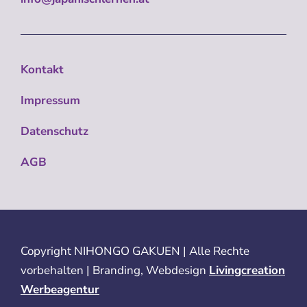
Kontakt
Impressum
Datenschutz
AGB
Copyright
NIHONGO GAKUEN | Alle Rechte
vorbehalten | Branding, Webdesign
Livingcreation
Werbeagentur