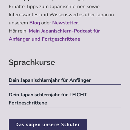
Erhalte Tipps zum Japanischlernen sowie
Interessantes und Wissenswertes über Japan in
unserem
Blog
oder
Newsletter
.
Hör rein:
Mein Japanischlern-Podcast für
Anfänger und Fortgeschrittene
Sprachkurse
Dein Japanischlernjahr für Anfänger
Dein Japanischlernjahr für LEICHT
Fortgeschrittene
Das sagen unsere Schüler