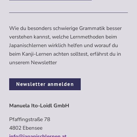
Wie du besonders schwierige Grammatik besser
verstehen kannst, welche Lernmethoden beim
Japanischlernen wirklich helfen und worauf du
beim Kanji-Lernen achten solltest, erfährst du in
unserem Newsletter
Newsletter anmelden
Manuela Ito-Loidl GmbH
Pfaffingstraße 78
4802 Ebensee
info@japanischlernen.at