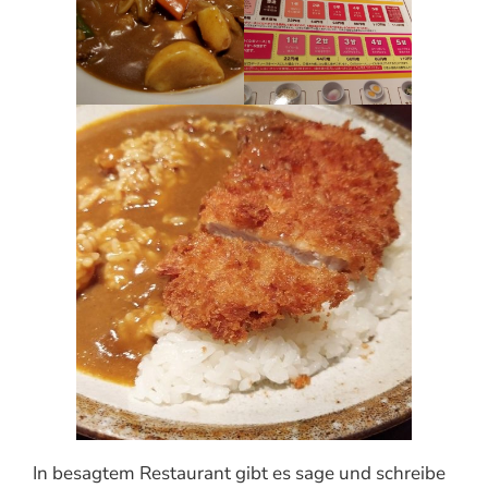
In besagtem Restaurant gibt es sage und schreibe