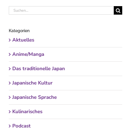
Suche
nach:
Kategorien
Aktuelles
Anime/Manga
Das traditionelle Japan
Japanische Kultur
Japanische Sprache
Kulinarisches
Podcast