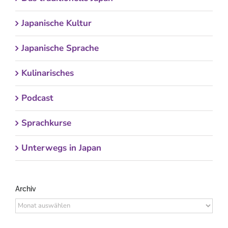
Japanische Kultur
Japanische Sprache
Kulinarisches
Podcast
Sprachkurse
Unterwegs in Japan
Archiv
Archiv