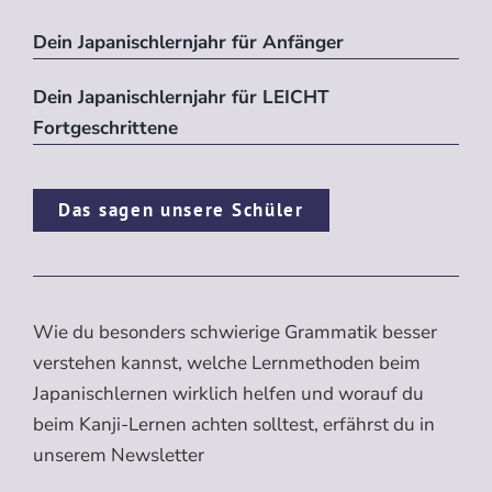
Dein Japanischlernjahr für Anfänger
Dein Japanischlernjahr für LEICHT
Fortgeschrittene
Das sagen unsere Schüler
Wie du besonders schwierige Grammatik besser
verstehen kannst, welche Lernmethoden beim
Japanischlernen wirklich helfen und worauf du
beim Kanji-Lernen achten solltest, erfährst du in
unserem Newsletter