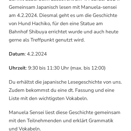
Gemeinsam Japanisch lesen mit Manuela-sensei
am 4.2.2024. Diesmal geht es um die Geschichte
von Hund Hachiko, für den eine Statue am
Bahnhof Shibuya errichtet wurde und auch heute
gerne als Treffpunkt genutzt wird.
Datum
: 4.2.2024
Uhrzeit
: 9:30 bis 11:30 Uhr (max. bis 12:00)
Du erhältst die japanische Lesegeschichte von uns.
Zudem bekommst du eine dt. Fassung und eine
Liste mit den wichtigsten Vokabeln.
Manuela Sensei liest diese Geschichte gemeinsam
mit den Teilnehmenden und erklärt Grammatik
und Vokabeln.