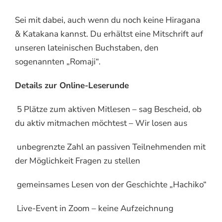
Sei mit dabei, auch wenn du noch keine Hiragana
& Katakana kannst. Du erhältst eine Mitschrift auf
unseren lateinischen Buchstaben, den
sogenannten „Romaji“.
Details zur Online-Leserunde
5 Plätze zum aktiven Mitlesen – sag Bescheid, ob
du aktiv mitmachen möchtest – Wir losen aus
unbegrenzte Zahl an passiven Teilnehmenden mit
der Möglichkeit Fragen zu stellen
gemeinsames Lesen von der Geschichte „Hachiko“
Live-Event in Zoom – keine Aufzeichnung