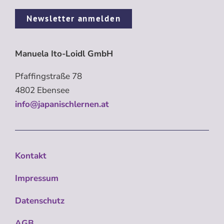
Newsletter anmelden
Manuela Ito-Loidl GmbH
Pfaffingstraße 78
4802 Ebensee
info@japanischlernen.at
Kontakt
Impressum
Datenschutz
AGB