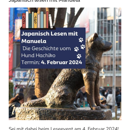
Sei mit dabei beim Leseevent am 4. Februar 2024!