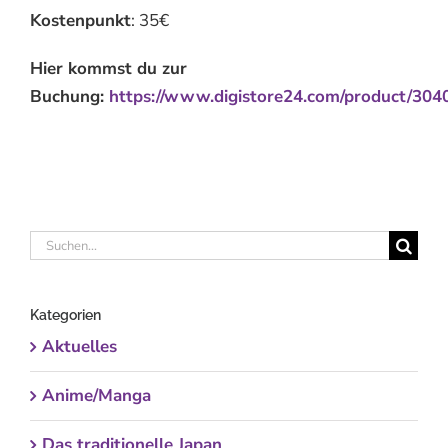
Kostenpunkt
: 35€
Hier kommst du zur
Buchung:
https://www.digistore24.com/product/304
Suche
nach:
Kategorien
Aktuelles
Anime/Manga
Das traditionelle Japan